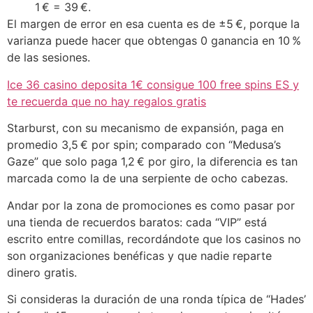
1 € = 39 €.
El margen de error en esa cuenta es de ±5 €, porque la
varianza puede hacer que obtengas 0 ganancia en 10 %
de las sesiones.
Ice 36 casino deposita 1€ consigue 100 free spins ES y
te recuerda que no hay regalos gratis
Starburst, con su mecanismo de expansión, paga en
promedio 3,5 € por spin; comparado con “Medusa’s
Gaze” que solo paga 1,2 € por giro, la diferencia es tan
marcada como la de una serpiente de ocho cabezas.
Andar por la zona de promociones es como pasar por
una tienda de recuerdos baratos: cada “VIP” está
escrito entre comillas, recordándote que los casinos no
son organizaciones benéficas y que nadie reparte
dinero gratis.
Si consideras la duración de una ronda típica de “Hades’