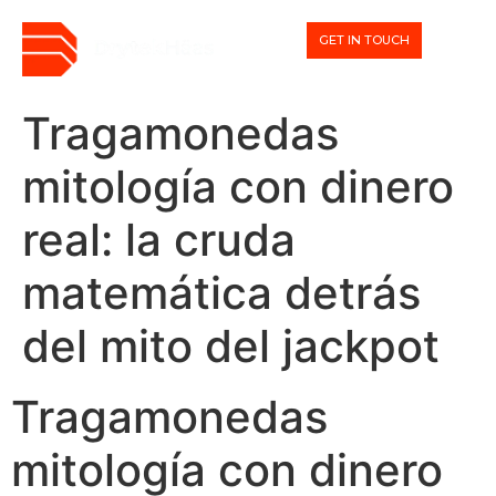
GET IN TOUCH
Tragamonedas
mitología con dinero
real: la cruda
matemática detrás
del mito del jackpot
Tragamonedas
mitología con dinero