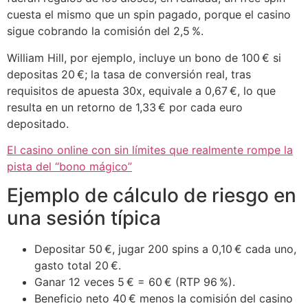
cuesta el mismo que un spin pagado, porque el casino
sigue cobrando la comisión del 2,5 %.
William Hill, por ejemplo, incluye un bono de 100 € si
depositas 20 €; la tasa de conversión real, tras
requisitos de apuesta 30x, equivale a 0,67 €, lo que
resulta en un retorno de 1,33 € por cada euro
depositado.
El casino online con sin límites que realmente rompe la
pista del “bono mágico”
Ejemplo de cálculo de riesgo en
una sesión típica
Depositar 50 €, jugar 200 spins a 0,10 € cada uno,
gasto total 20 €.
Ganar 12 veces 5 € = 60 € (RTP 96 %).
Beneficio neto 40 € menos la comisión del casino