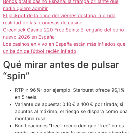
Bonos gratis casino España: la trampa brillante que
nadie quiere admitir
El jackpot de la once del viernes destapa la cruda
realidad de las promesas de casino
Greenluck Casino 220 Free Spins: El engaño del bono
nuevo 2026 en España
Los casinos en vivo en España están más inflados que
un balón de fútbol recién inflado
Qué mirar antes de pulsar
“spin”
RTP ≥ 96 %: por ejemplo, Starburst ofrece 96,1 %
en 5 reels.
Variante de apuesta: 0,10 € a 100 € por tirada; si
apuntas al máximo, el riesgo se dispara como una
montaña rusa.
Bonificaciones “free”: recuerden que “free” no es
gratis, es un cálculo que la casa usa para absorber