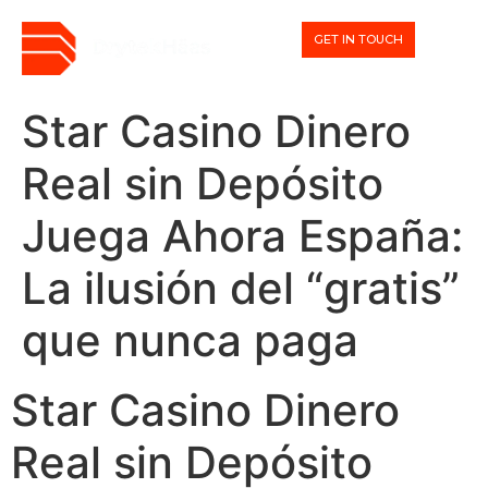
GET IN TOUCH
Star Casino Dinero
Real sin Depósito
Juega Ahora España:
La ilusión del “gratis”
que nunca paga
Star Casino Dinero
Real sin Depósito