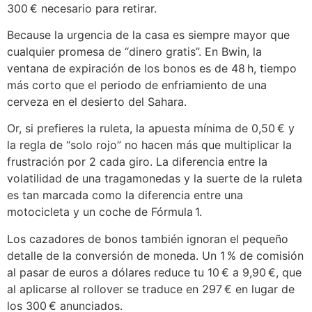
300 € necesario para retirar.
Because la urgencia de la casa es siempre mayor que
cualquier promesa de “dinero gratis”. En Bwin, la
ventana de expiración de los bonos es de 48 h, tiempo
más corto que el periodo de enfriamiento de una
cerveza en el desierto del Sahara.
Or, si prefieres la ruleta, la apuesta mínima de 0,50 € y
la regla de “solo rojo” no hacen más que multiplicar la
frustración por 2 cada giro. La diferencia entre la
volatilidad de una tragamonedas y la suerte de la ruleta
es tan marcada como la diferencia entre una
motocicleta y un coche de Fórmula 1.
Los cazadores de bonos también ignoran el pequeño
detalle de la conversión de moneda. Un 1 % de comisión
al pasar de euros a dólares reduce tu 10 € a 9,90 €, que
al aplicarse al rollover se traduce en 297 € en lugar de
los 300 € anunciados.