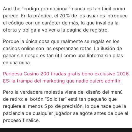
And the “código promocional” nunca es tan fácil como
parece. En la práctica, el 70 % de los usuarios introduce
el código con un carácter de más, lo que invalida la
oferta y obliga a volver a la página de registro.
Porque la única cosa que realmente se regala en los
casinos online son las esperanzas rotas. La ilusión de
ganar sin riesgo es tan útil como una linterna sin pilas
en una mina.
Paripesa Casino 200 tiradas gratis bono exclusivo 2026
ES: la trampa del marketing que nadie quiere admitir
Pero la verdadera molestia viene del diseño del menú
de retiro: el botón “Solicitar” está tan pequeño que
requiere al menos 5 px de precisión, lo que hace que la
paciencia de cualquier jugador se agote antes de que el
proceso finalice.