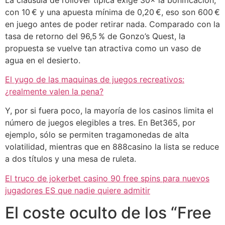
con 10 € y una apuesta mínima de 0,20 €, eso son 600 €
en juego antes de poder retirar nada. Comparado con la
tasa de retorno del 96,5 % de Gonzo’s Quest, la
propuesta se vuelve tan atractiva como un vaso de
agua en el desierto.
El yugo de las maquinas de juegos recreativos:
¿realmente valen la pena?
Y, por si fuera poco, la mayoría de los casinos limita el
número de juegos elegibles a tres. En Bet365, por
ejemplo, sólo se permiten tragamonedas de alta
volatilidad, mientras que en 888casino la lista se reduce
a dos títulos y una mesa de ruleta.
El truco de jokerbet casino 90 free spins para nuevos
jugadores ES que nadie quiere admitir
El coste oculto de los “Free