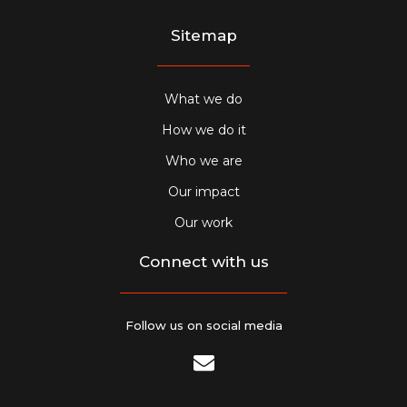
Sitemap
What we do
How we do it
Who we are
Our impact
Our work
Connect with us
Follow us on social media