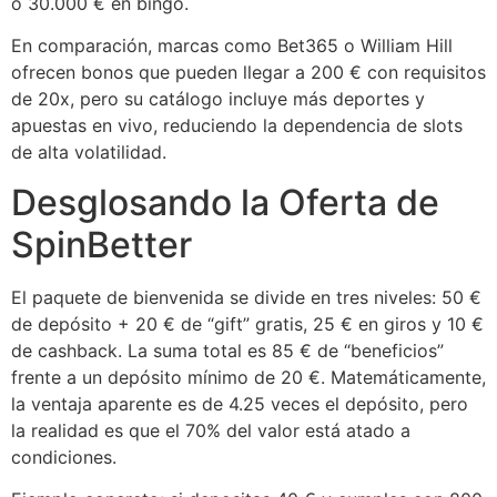
o 30.000 € en bingo.
En comparación, marcas como Bet365 o William Hill
ofrecen bonos que pueden llegar a 200 € con requisitos
de 20x, pero su catálogo incluye más deportes y
apuestas en vivo, reduciendo la dependencia de slots
de alta volatilidad.
Desglosando la Oferta de
SpinBetter
El paquete de bienvenida se divide en tres niveles: 50 €
de depósito + 20 € de “gift” gratis, 25 € en giros y 10 €
de cashback. La suma total es 85 € de “beneficios”
frente a un depósito mínimo de 20 €. Matemáticamente,
la ventaja aparente es de 4.25 veces el depósito, pero
la realidad es que el 70% del valor está atado a
condiciones.