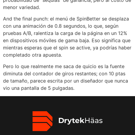
menor variedad.
And the final punch: el menú de SpinBetter se desplaza
con una animación de 0.8 segundos, lo que, según
pruebas A/B, ralentiza la carga de la página en un 12%
en dispositivos móviles de gama baja. Eso significa que
mientras esperas que el spin se active, ya podrías haber
completado otra apuesta.
Pero lo que realmente me saca de quicio es la fuente
diminuta del contador de giros restantes; con 10 ptas
de tamaño, parece escrita por un diseñador que nunca
vio una pantalla de 5 pulgadas.