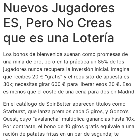
Nuevos Jugadores
ES, Pero No Creas
que es una Lotería
Los bonos de bienvenida suenan como promesas de
una mina de oro, pero en la práctica un 85% de los
jugadores nunca recupera la inversión inicial. Imagina
que recibes 20 € “gratis” y el requisito de apuesta es
30x; necesitas girar 600 € para liberar esos 20 €. Eso
es menos que el coste de una cena para dos en Madrid.
En el catálogo de SpinBetter aparecen títulos como
Starburst, que lanza premios cada 5 giros, y Gonzo’s
Quest, cuyo “avalancha” multiplica ganancias hasta 10x.
Por contraste, el bono de 10 giros gratis equivale a una
ración de patatas fritas en un bar de segunda; te