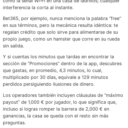
como la señal Wi‑Fi en una casa de ladrillos; cualquier
interferencia la corta al instante.
Bet365, por ejemplo, nunca menciona la palabra “free”
en sus términos, pero la mecánica resulta idéntica: te
regalan crédito que solo sirve para alimentarse de su
propio juego, como un hamster que corre en su rueda
sin salida.
Y si cuentas los minutos que tardas en encontrar la
sección de “Promociones” dentro de la app, descubres
que gastas, en promedio, 4,3 minutos, lo cual,
multiplicado por 30 días, equivale a 129 minutos
perdidos persiguiendo ilusiones de dinero.
Los operadores también incluyen cláusulas de “máximo
payout” de 1,000 € por jugador, lo que significa que,
incluso si logras romper la barrera de 2,000 € en
ganancias, la casa se queda con el resto sin más
preguntas.