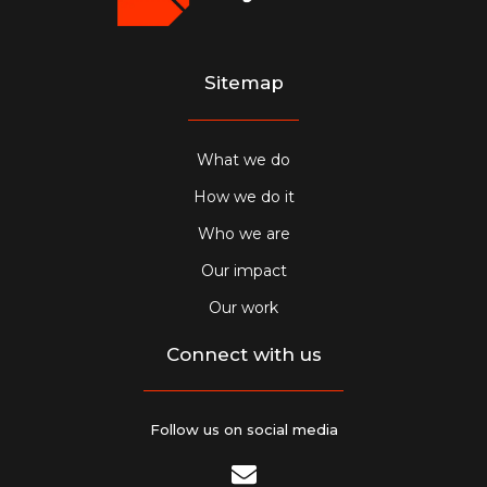
Sitemap
What we do
How we do it
Who we are
Our impact
Our work
Connect with us
Follow us on social media