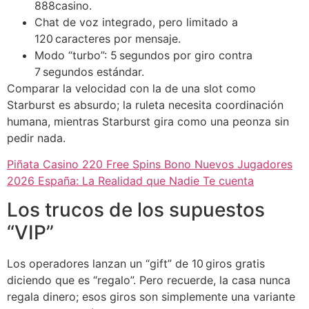
888casino.
Chat de voz integrado, pero limitado a
120 caracteres por mensaje.
Modo “turbo”: 5 segundos por giro contra
7 segundos estándar.
Comparar la velocidad con la de una slot como
Starburst es absurdo; la ruleta necesita coordinación
humana, mientras Starburst gira como una peonza sin
pedir nada.
Piñata Casino 220 Free Spins Bono Nuevos Jugadores
2026 España: La Realidad que Nadie Te cuenta
Los trucos de los supuestos
“VIP”
Los operadores lanzan un “gift” de 10 giros gratis
diciendo que es “regalo”. Pero recuerde, la casa nunca
regala dinero; esos giros son simplemente una variante