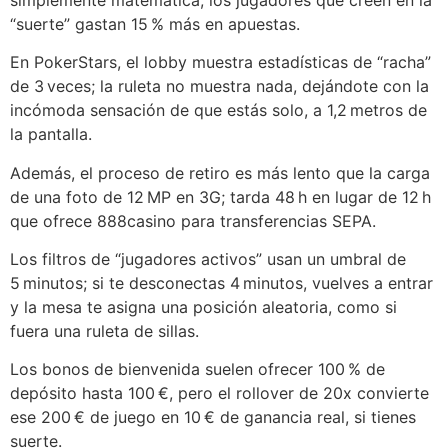
“suerte” gastan 15 % más en apuestas.
En PokerStars, el lobby muestra estadísticas de “racha”
de 3 veces; la ruleta no muestra nada, dejándote con la
incómoda sensación de que estás solo, a 1,2 metros de
la pantalla.
Además, el proceso de retiro es más lento que la carga
de una foto de 12 MP en 3G; tarda 48 h en lugar de 12 h
que ofrece 888casino para transferencias SEPA.
Los filtros de “jugadores activos” usan un umbral de
5 minutos; si te desconectas 4 minutos, vuelves a entrar
y la mesa te asigna una posición aleatoria, como si
fuera una ruleta de sillas.
Los bonos de bienvenida suelen ofrecer 100 % de
depósito hasta 100 €, pero el rollover de 20x convierte
ese 200 € de juego en 10 € de ganancia real, si tienes
suerte.