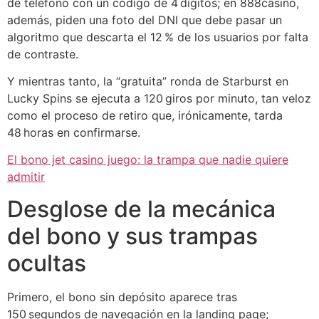
de teléfono con un código de 4 dígitos; en 888casino,
además, piden una foto del DNI que debe pasar un
algoritmo que descarta el 12 % de los usuarios por falta
de contraste.
Y mientras tanto, la “gratuita” ronda de Starburst en
Lucky Spins se ejecuta a 120 giros por minuto, tan veloz
como el proceso de retiro que, irónicamente, tarda
48 horas en confirmarse.
El bono jet casino juego: la trampa que nadie quiere
admitir
Desglose de la mecánica
del bono y sus trampas
ocultas
Primero, el bono sin depósito aparece tras
150 segundos de navegación en la landing page;