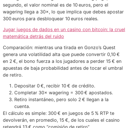
segundo, el valor nominal es de 10 euros, pero el
wagering llega a 30×, lo que implica que debes apostar
300 euros para desbloquear 10 euros reales.
Jugar juegos de dados en un casino con bitcoin: la cruel
matemática detrás del ruido
Comparación: mientras una tirada en Gonzo’s Quest
genera una volatilidad alta que puede convertir 0,10 €
en 2 €, el bono fuerza a los jugadores a perder 15 € en
apuestas de baja probabilidad antes de tocar el umbral
de retiro.
Depositar 0 €, recibir 10 € de crédito.
Completar 30× wagering = 300 € apostados.
Retiro instantáneo, pero solo 2 € llegan a la
cuenta.
El cálculo es simple: 300 € en juegos de 5 % RTP te
devolverán, en promedio, 15 €, de los cuales el casino
retendrá 13 € como “comisión de retiro”.