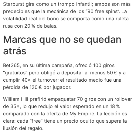
Starburst gira como un trompo infantil; ambos son más
predecibles que la mecánica de los “90 free spins”. La
volatilidad real del bono se comporta como una ruleta
rusa con 20 % de balas.
Marcas que no se quedan
atrás
Bet365, en su última campaña, ofreció 100 giros
“gratuitos” pero obligó a depositar al menos 50 € y a
cumplir 40× el turnover; el resultado medio fue una
pérdida de 120 € por jugador.
William Hill prefirió empaquetar 70 giros con un rollover
de 35×, lo que redujo el valor esperado en un 18 %
comparado con la oferta de My Empire. La lección es
clara: cada “free” tiene un precio oculto que supera la
ilusión del regalo.