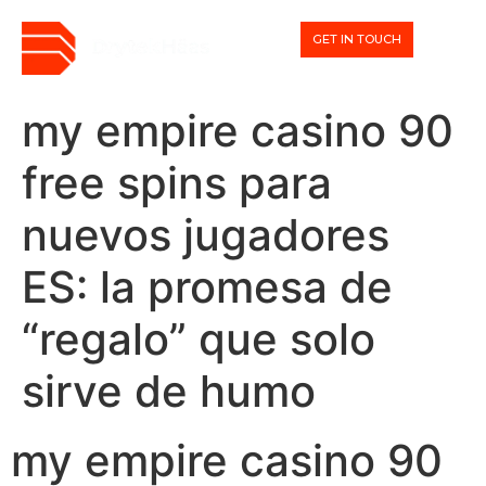
GET IN TOUCH
my empire casino 90
free spins para
nuevos jugadores
ES: la promesa de
“regalo” que solo
sirve de humo
my empire casino 90