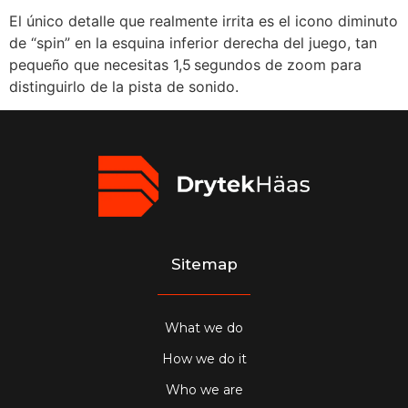
El único detalle que realmente irrita es el icono diminuto
de “spin” en la esquina inferior derecha del juego, tan
pequeño que necesitas 1,5 segundos de zoom para
distinguirlo de la pista de sonido.
Sitemap
What we do
How we do it
Who we are