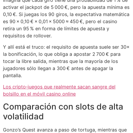
activar el jackpot de 5 000 €, pero la apuesta mínima es
0,10 €. Si juegas los 90 giros, la expectativa matemática
es 90 × 0,10 € × 0,01 × 5000 ≈ 450 €, pero el casino
retira un 95 % en forma de límites de apuesta y
requisitos de rollover.
Y allí está el truco: el requisito de apuesta suele ser 30×
la bonificación, lo que obliga a apostar 2 700 € para
tocar la libre salida, mientras que la mayoría de los
jugadores sólo llegan a 300 € antes de apagar la
pantalla.
Los cripto‑juegos que realmente sacan sangre del
bolsillo en el móvil casino online
Comparación con slots de alta
volatilidad
Gonzo’s Quest avanza a paso de tortuga, mientras que