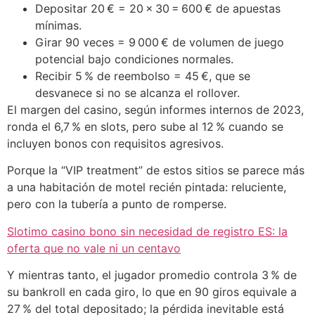
Depositar 20 € = 20 × 30 = 600 € de apuestas
mínimas.
Girar 90 veces = 9 000 € de volumen de juego
potencial bajo condiciones normales.
Recibir 5 % de reembolso = 45 €, que se
desvanece si no se alcanza el rollover.
El margen del casino, según informes internos de 2023,
ronda el 6,7 % en slots, pero sube al 12 % cuando se
incluyen bonos con requisitos agresivos.
Porque la “VIP treatment” de estos sitios se parece más
a una habitación de motel recién pintada: reluciente,
pero con la tubería a punto de romperse.
Slotimo casino bono sin necesidad de registro ES: la
oferta que no vale ni un centavo
Y mientras tanto, el jugador promedio controla 3 % de
su bankroll en cada giro, lo que en 90 giros equivale a
27 % del total depositado; la pérdida inevitable está