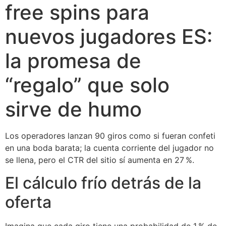
free spins para
nuevos jugadores ES:
la promesa de
“regalo” que solo
sirve de humo
Los operadores lanzan 90 giros como si fueran confeti
en una boda barata; la cuenta corriente del jugador no
se llena, pero el CTR del sitio sí aumenta en 27 %.
El cálculo frío detrás de la
oferta
Imagina que cada giro tiene una probabilidad de 1 % de