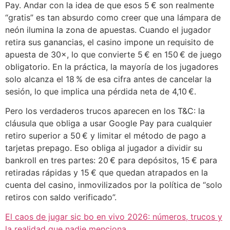
Pay. Andar con la idea de que esos 5 € son realmente
“gratis” es tan absurdo como creer que una lámpara de
neón ilumina la zona de apuestas. Cuando el jugador
retira sus ganancias, el casino impone un requisito de
apuesta de 30×, lo que convierte 5 € en 150 € de juego
obligatorio. En la práctica, la mayoría de los jugadores
solo alcanza el 18 % de esa cifra antes de cancelar la
sesión, lo que implica una pérdida neta de 4,10 €.
Pero los verdaderos trucos aparecen en los T&C: la
cláusula que obliga a usar Google Pay para cualquier
retiro superior a 50 € y limitar el método de pago a
tarjetas prepago. Eso obliga al jugador a dividir su
bankroll en tres partes: 20 € para depósitos, 15 € para
retiradas rápidas y 15 € que quedan atrapados en la
cuenta del casino, inmovilizados por la política de “solo
retiros con saldo verificado”.
El caos de jugar sic bo en vivo 2026: números, trucos y
la realidad que nadie menciona