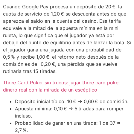
Cuando Google Pay procesa un depósito de 20 €, la
cuota de servicio de 1,20 € se descuenta antes de que
aparezca el saldo en la cuenta del casino. Esa tarifa
equivale a la mitad de la apuesta mínima en la mini
ruleta, lo que significa que el jugador ya está por
debajo del punto de equilibrio antes de lanzar la bola. Si
el jugador gana una jugada con una probabilidad del
0,5 % y recibe 1,00 €, el retorno neto después de la
comisión es de -0,20 €, una pérdida que se vuelve
rutinaria tras 15 tiradas.
Three Card Poker sin trucos: jugar three card poker
dinero real con la mirada de un escéptico
Depósito inicial típico: 10 € → 0,60 € de comisión.
Apuesta mínima: 0,10 € → 5 tiradas para romper
incluso.
Probabilidad de ganar en una tirada: 1 de 37 ≈
2,7 %.