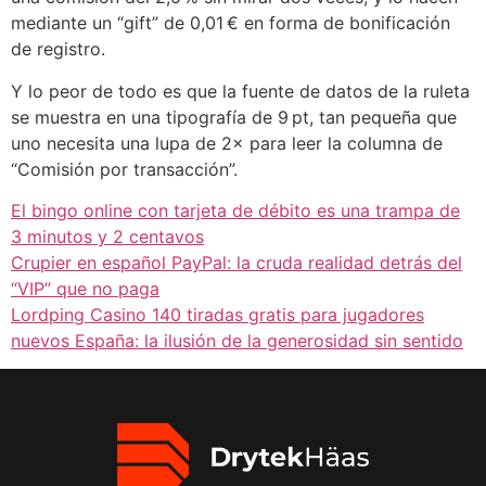
mediante un “gift” de 0,01 € en forma de bonificación
de registro.
Y lo peor de todo es que la fuente de datos de la ruleta
se muestra en una tipografía de 9 pt, tan pequeña que
uno necesita una lupa de 2× para leer la columna de
“Comisión por transacción”.
El bingo online con tarjeta de débito es una trampa de
3 minutos y 2 centavos
Crupier en español PayPal: la cruda realidad detrás del
“VIP” que no paga
Lordping Casino 140 tiradas gratis para jugadores
nuevos España: la ilusión de la generosidad sin sentido