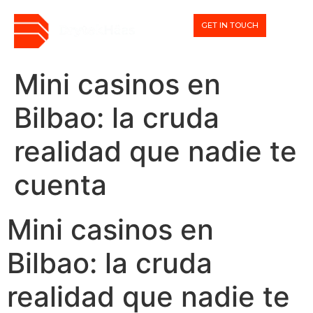
GET IN TOUCH
Mini casinos en
Bilbao: la cruda
realidad que nadie te
cuenta
Mini casinos en
Bilbao: la cruda
realidad que nadie te