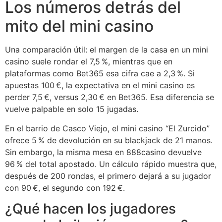
Los números detrás del
mito del mini casino
Una comparación útil: el margen de la casa en un mini
casino suele rondar el 7,5 %, mientras que en
plataformas como Bet365 esa cifra cae a 2,3 %. Si
apuestas 100 €, la expectativa en el mini casino es
perder 7,5 €, versus 2,30 € en Bet365. Esa diferencia se
vuelve palpable en solo 15 jugadas.
En el barrio de Casco Viejo, el mini casino “El Zurcido”
ofrece 5 % de devolución en su blackjack de 21 manos.
Sin embargo, la misma mesa en 888casino devuelve
96 % del total apostado. Un cálculo rápido muestra que,
después de 200 rondas, el primero dejará a su jugador
con 90 €, el segundo con 192 €.
¿Qué hacen los jugadores