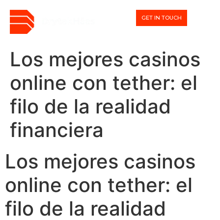
GET IN TOUCH
Los mejores casinos
online con tether: el
filo de la realidad
financiera
Los mejores casinos
online con tether: el
filo de la realidad