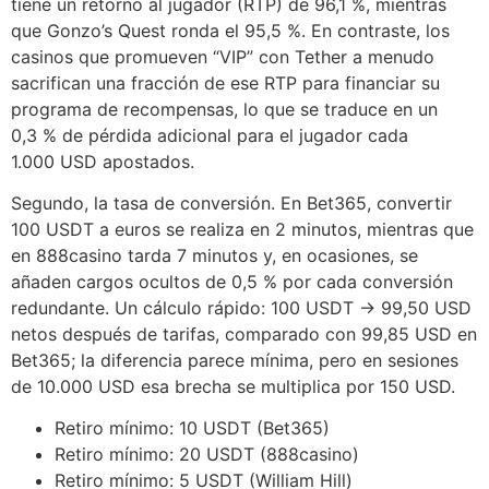
tiene un retorno al jugador (RTP) de 96,1 %, mientras
que Gonzo’s Quest ronda el 95,5 %. En contraste, los
casinos que promueven “VIP” con Tether a menudo
sacrifican una fracción de ese RTP para financiar su
programa de recompensas, lo que se traduce en un
0,3 % de pérdida adicional para el jugador cada
1.000 USD apostados.
Segundo, la tasa de conversión. En Bet365, convertir
100 USDT a euros se realiza en 2 minutos, mientras que
en 888casino tarda 7 minutos y, en ocasiones, se
añaden cargos ocultos de 0,5 % por cada conversión
redundante. Un cálculo rápido: 100 USDT → 99,50 USD
netos después de tarifas, comparado con 99,85 USD en
Bet365; la diferencia parece mínima, pero en sesiones
de 10.000 USD esa brecha se multiplica por 150 USD.
Retiro mínimo: 10 USDT (Bet365)
Retiro mínimo: 20 USDT (888casino)
Retiro mínimo: 5 USDT (William Hill)