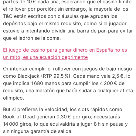
partes de 10 € cada una, esperando que el casino limite
el rollover por porción; sin embargo, la mayoría de los
T&C están escritos con cláusulas que agrupan los
depósitos bajo el mismo requisito, como si el jugador
estuviera intentando dividir una barra de pan para evitar
que el ladrón se la coma.
El juego de casino para ganar dinero en España no es
un mito, es una ecuación deprimente
Or intentar cumplir el rollover con juegos de bajo riesgo
como Blackjack (RTP 99,5 %). Cada mano vale 2,5 €, lo
que implica 1 680 manos para cumplir los 4 200 € de
requisito, una maratón que haría sudar a cualquier atleta
olímpico.
But si prefieres la velocidad, los slots rápidos como
Book of Dead generan 0,30 € por giro; necesitarás
14 000 giros, lo que equivaldría a jugar 8 h sin pausa y
sin ninguna garantía de salida.