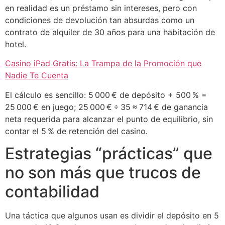
en realidad es un préstamo sin intereses, pero con
condiciones de devolución tan absurdas como un
contrato de alquiler de 30 años para una habitación de
hotel.
Casino iPad Gratis: La Trampa de la Promoción que
Nadie Te Cuenta
El cálculo es sencillo: 5 000 € de depósito + 500 % =
25 000 € en juego; 25 000 € ÷ 35 ≈ 714 € de ganancia
neta requerida para alcanzar el punto de equilibrio, sin
contar el 5 % de retención del casino.
Estrategias “prácticas” que
no son más que trucos de
contabilidad
Una táctica que algunos usan es dividir el depósito en 5