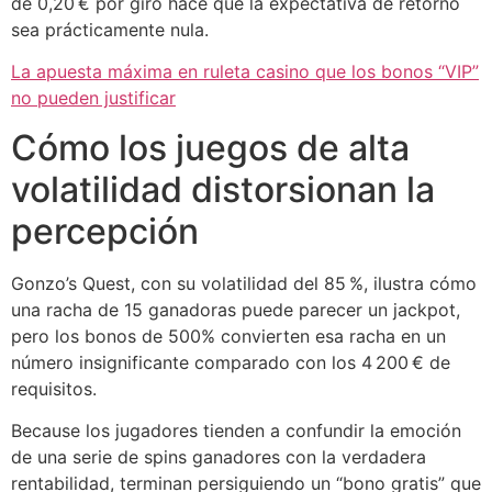
de 0,20 € por giro hace que la expectativa de retorno
sea prácticamente nula.
La apuesta máxima en ruleta casino que los bonos “VIP”
no pueden justificar
Cómo los juegos de alta
volatilidad distorsionan la
percepción
Gonzo’s Quest, con su volatilidad del 85 %, ilustra cómo
una racha de 15 ganadoras puede parecer un jackpot,
pero los bonos de 500% convierten esa racha en un
número insignificante comparado con los 4 200 € de
requisitos.
Because los jugadores tienden a confundir la emoción
de una serie de spins ganadores con la verdadera
rentabilidad, terminan persiguiendo un “bono gratis” que