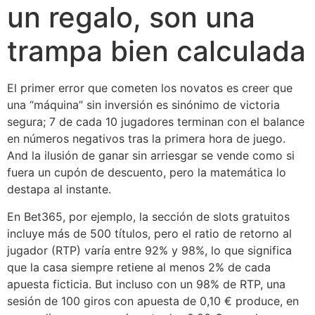
un regalo, son una
trampa bien calculada
El primer error que cometen los novatos es creer que
una “máquina” sin inversión es sinónimo de victoria
segura; 7 de cada 10 jugadores terminan con el balance
en números negativos tras la primera hora de juego.
And la ilusión de ganar sin arriesgar se vende como si
fuera un cupón de descuento, pero la matemática lo
destapa al instante.
En Bet365, por ejemplo, la sección de slots gratuitos
incluye más de 500 títulos, pero el ratio de retorno al
jugador (RTP) varía entre 92% y 98%, lo que significa
que la casa siempre retiene al menos 2% de cada
apuesta ficticia. But incluso con un 98% de RTP, una
sesión de 100 giros con apuesta de 0,10 € produce, en