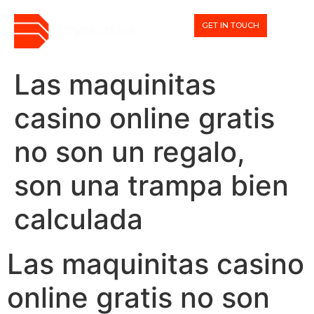
GET IN TOUCH
Las maquinitas
casino online gratis
no son un regalo,
son una trampa bien
calculada
Las maquinitas casino
online gratis no son