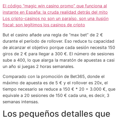
El código “magic win casino promo” que funciona al
instante en España: la cruda realidad detrás del mito
Los cripto-casinos no son un paraíso, son una ilusión
fiscal: son legítimos los casinos de cripto
But el casino añade una regla de “max bet” de 2 €
durante el período de rollover. Eso reduce tu capacidad
de alcanzar el objetivo porque cada sesión necesita 150
giros de 2 € para llegar a 300 €. El número de sesiones
sube a 400, lo que alarga la maratón de apuestas a casi
un año si juegas 2 horas semanales.
Comparado con la promoción de Bet365, donde el
máximo de apuesta es de 5 € y el rollover es 20x, el
tiempo necesario se reduce a 150 € * 20 = 3.000 €, que
equivale a 20 sesiones de 150 € cada una, es decir, 3
semanas intensas.
Los pequeños detalles que