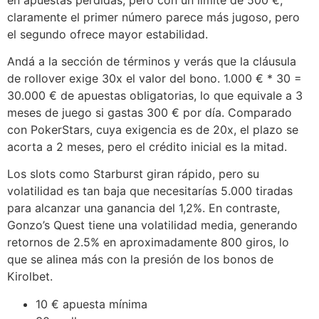
claramente el primer número parece más jugoso, pero
el segundo ofrece mayor estabilidad.
Andá a la sección de términos y verás que la cláusula
de rollover exige 30x el valor del bono. 1.000 € * 30 =
30.000 € de apuestas obligatorias, lo que equivale a 3
meses de juego si gastas 300 € por día. Comparado
con PokerStars, cuya exigencia es de 20x, el plazo se
acorta a 2 meses, pero el crédito inicial es la mitad.
Los slots como Starburst giran rápido, pero su
volatilidad es tan baja que necesitarías 5.000 tiradas
para alcanzar una ganancia del 1,2%. En contraste,
Gonzo’s Quest tiene una volatilidad media, generando
retornos de 2.5% en aproximadamente 800 giros, lo
que se alinea más con la presión de los bonos de
Kirolbet.
10 € apuesta mínima