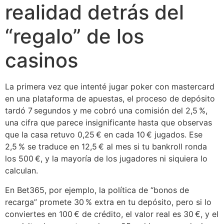
realidad detrás del
“regalo” de los
casinos
La primera vez que intenté jugar poker con mastercard
en una plataforma de apuestas, el proceso de depósito
tardó 7 segundos y me cobró una comisión del 2,5 %,
una cifra que parece insignificante hasta que observas
que la casa retuvo 0,25 € en cada 10 € jugados. Ese
2,5 % se traduce en 12,5 € al mes si tu bankroll ronda
los 500 €, y la mayoría de los jugadores ni siquiera lo
calculan.
En Bet365, por ejemplo, la política de “bonos de
recarga” promete 30 % extra en tu depósito, pero si lo
conviertes en 100 € de crédito, el valor real es 30 €, y el