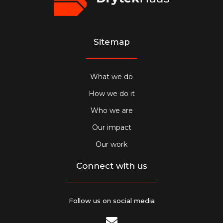
Sitemap
What we do
How we do it
Who we are
Our impact
Our work
Connect with us
Follow us on social media