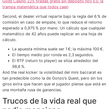
Gods Casino 225 tiradas gratis sin depósito hoy ES: la
trampa matemática que todos caen
Second, el dealer virtual reparte bajo la regla del 6 % de
comisión en caso de empate, lo que reduce el retorno
esperado a 0,975 % por mano. Un cálculo que cualquier
matemático de 42 años puede replicar en una hoja de
cálculo.
La apuesta mínima suele ser 1 €; la máxima 100 €.
El tiempo medio por ronda es 2,3 segundos.
El RTP (return to player) se sitúa alrededor del
98,6 %.
And the real kicker: la volatilidad del mini baccarat es
tan predecible como la de Gonzo’s Quest, pero sin los
giros extra que hacen que el jugador piense que está en
una montaña rusa de ganancias.
Trucos de la vida real que