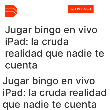
GET IN TOUCH
Jugar bingo en vivo
iPad: la cruda
realidad que nadie te
cuenta
Jugar bingo en vivo
iPad: la cruda realidad
que nadie te cuenta