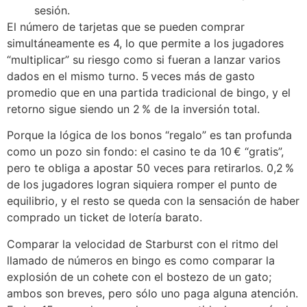
sesión.
El número de tarjetas que se pueden comprar
simultáneamente es 4, lo que permite a los jugadores
“multiplicar” su riesgo como si fueran a lanzar varios
dados en el mismo turno. 5 veces más de gasto
promedio que en una partida tradicional de bingo, y el
retorno sigue siendo un 2 % de la inversión total.
Porque la lógica de los bonos “regalo” es tan profunda
como un pozo sin fondo: el casino te da 10 € “gratis”,
pero te obliga a apostar 50 veces para retirarlos. 0,2 %
de los jugadores logran siquiera romper el punto de
equilibrio, y el resto se queda con la sensación de haber
comprado un ticket de lotería barato.
Comparar la velocidad de Starburst con el ritmo del
llamado de números en bingo es como comparar la
explosión de un cohete con el bostezo de un gato;
ambos son breves, pero sólo uno paga alguna atención.