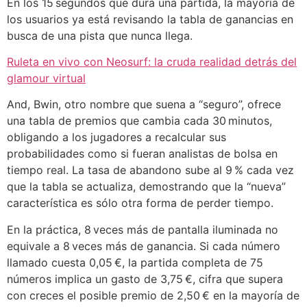
En los 15 segundos que dura una partida, la mayoría de
los usuarios ya está revisando la tabla de ganancias en
busca de una pista que nunca llega.
Ruleta en vivo con Neosurf: la cruda realidad detrás del
glamour virtual
And, Bwin, otro nombre que suena a “seguro”, ofrece
una tabla de premios que cambia cada 30 minutos,
obligando a los jugadores a recalcular sus
probabilidades como si fueran analistas de bolsa en
tiempo real. La tasa de abandono sube al 9 % cada vez
que la tabla se actualiza, demostrando que la “nueva”
característica es sólo otra forma de perder tiempo.
En la práctica, 8 veces más de pantalla iluminada no
equivale a 8 veces más de ganancia. Si cada número
llamado cuesta 0,05 €, la partida completa de 75
números implica un gasto de 3,75 €, cifra que supera
con creces el posible premio de 2,50 € en la mayoría de