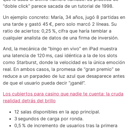
“doble click” parece sacada de un tutorial de 1998.
Un ejemplo concreto: María, 34 años, jugó 8 partidas en
una tarde y gastó 45 €, pero solo marcó 2 líneas. Su
ratio de aciertos: 0,25 %, cifra que haría temblar a
cualquier analista de datos de una firma de inversión.
And, la mecánica de “bingo en vivo” en iPad muestra
una latencia de 120 ms, casi idéntica a la de los slots
como Starburst, donde la velocidad es la única emoción
real. En ambos casos, la promesa de “gran premio” se
reduce a un parpadeo de luz azul que desaparece antes
de que el usuario pueda decir “¡gané!”.
Los cubiertos para casino que nadie te cuenta: la cruda
realidad detrás del brillo
12 salas disponibles en la app principal.
3 segundos de carga por ronda.
0,5 % de incremento de usuarios tras la primera