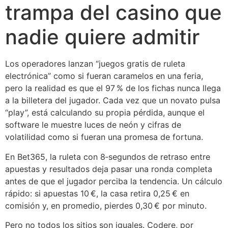
trampa del casino que
nadie quiere admitir
Los operadores lanzan “juegos gratis de ruleta
electrónica” como si fueran caramelos en una feria,
pero la realidad es que el 97 % de los fichas nunca llega
a la billetera del jugador. Cada vez que un novato pulsa
“play”, está calculando su propia pérdida, aunque el
software le muestre luces de neón y cifras de
volatilidad como si fueran una promesa de fortuna.
En Bet365, la ruleta con 8‑segundos de retraso entre
apuestas y resultados deja pasar una ronda completa
antes de que el jugador perciba la tendencia. Un cálculo
rápido: si apuestas 10 €, la casa retira 0,25 € en
comisión y, en promedio, pierdes 0,30 € por minuto.
Pero no todos los sitios son iguales. Codere, por