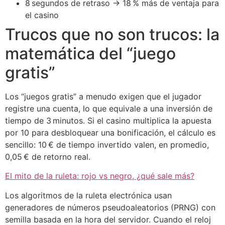
8 segundos de retraso → 18 % más de ventaja para
el casino
Trucos que no son trucos: la
matemática del “juego
gratis”
Los “juegos gratis” a menudo exigen que el jugador
registre una cuenta, lo que equivale a una inversión de
tiempo de 3 minutos. Si el casino multiplica la apuesta
por 10 para desbloquear una bonificación, el cálculo es
sencillo: 10 € de tiempo invertido valen, en promedio,
0,05 € de retorno real.
El mito de la ruleta: rojo vs negro, ¿qué sale más?
Los algoritmos de la ruleta electrónica usan
generadores de números pseudoaleatorios (PRNG) con
semilla basada en la hora del servidor. Cuando el reloj