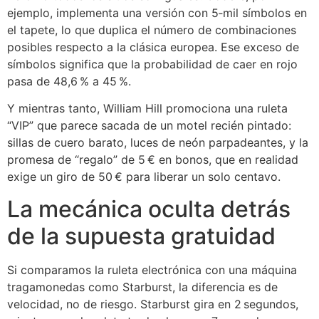
ejemplo, implementa una versión con 5‑mil símbolos en
el tapete, lo que duplica el número de combinaciones
posibles respecto a la clásica europea. Ese exceso de
símbolos significa que la probabilidad de caer en rojo
pasa de 48,6 % a 45 %.
Y mientras tanto, William Hill promociona una ruleta
“VIP” que parece sacada de un motel recién pintado:
sillas de cuero barato, luces de neón parpadeantes, y la
promesa de “regalo” de 5 € en bonos, que en realidad
exige un giro de 50 € para liberar un solo centavo.
La mecánica oculta detrás
de la supuesta gratuidad
Si comparamos la ruleta electrónica con una máquina
tragamonedas como Starburst, la diferencia es de
velocidad, no de riesgo. Starburst gira en 2 segundos,