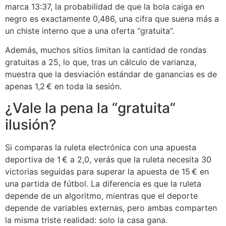
marca 13:37, la probabilidad de que la bola caiga en
negro es exactamente 0,486, una cifra que suena más a
un chiste interno que a una oferta “gratuita”.
Además, muchos sitios limitan la cantidad de rondas
gratuitas a 25, lo que, tras un cálculo de varianza,
muestra que la desviación estándar de ganancias es de
apenas 1,2 € en toda la sesión.
¿Vale la pena la “gratuita”
ilusión?
Si comparas la ruleta electrónica con una apuesta
deportiva de 1 € a 2,0, verás que la ruleta necesita 30
victorias seguidas para superar la apuesta de 15 € en
una partida de fútbol. La diferencia es que la ruleta
depende de un algoritmo, mientras que el deporte
depende de variables externas, pero ambas comparten
la misma triste realidad: solo la casa gana.