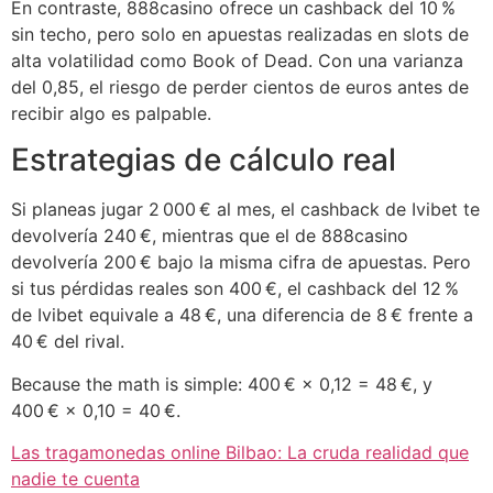
En contraste, 888casino ofrece un cashback del 10 %
sin techo, pero solo en apuestas realizadas en slots de
alta volatilidad como Book of Dead. Con una varianza
del 0,85, el riesgo de perder cientos de euros antes de
recibir algo es palpable.
Estrategias de cálculo real
Si planeas jugar 2 000 € al mes, el cashback de Ivibet te
devolvería 240 €, mientras que el de 888casino
devolvería 200 € bajo la misma cifra de apuestas. Pero
si tus pérdidas reales son 400 €, el cashback del 12 %
de Ivibet equivale a 48 €, una diferencia de 8 € frente a
40 € del rival.
Because the math is simple: 400 € × 0,12 = 48 €, y
400 € × 0,10 = 40 €.
Las tragamonedas online Bilbao: La cruda realidad que
nadie te cuenta