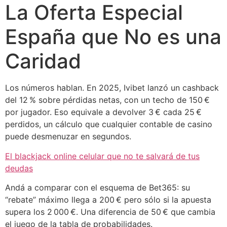
La Oferta Especial
España que No es una
Caridad
Los números hablan. En 2025, Ivibet lanzó un cashback
del 12 % sobre pérdidas netas, con un techo de 150 €
por jugador. Eso equivale a devolver 3 € cada 25 €
perdidos, un cálculo que cualquier contable de casino
puede desmenuzar en segundos.
El blackjack online celular que no te salvará de tus
deudas
Andá a comparar con el esquema de Bet365: su
“rebate” máximo llega a 200 € pero sólo si la apuesta
supera los 2 000 €. Una diferencia de 50 € que cambia
el juego de la tabla de probabilidades.