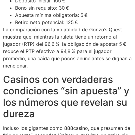
Depósito inicial: 100 €
Bono sin requisito: 30 €
Apuesta mínima obligatoria: 5 €
Retiro neto potencial: 125 €
La comparación con la volatilidad de Gonzo’s Quest
muestra que, mientras la ruleta tiene un retorno al
jugador (RTP) del 96,6 %, la obligación de apostar 5 €
reduce el RTP efectivo a 94,8 % para el jugador
promedio, una caída que pocos anunciantes se dignan a
mencionar.
Casinos con verdaderas
condiciones “sin apuesta” y
los números que revelan su
dureza
Incluso los gigantes como 888casino, que presumen de