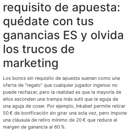
requisito de apuesta:
quédate con tus
ganancias ES y olvida
los trucos de
marketing
Los bonos sin requisito de apuesta suenan como una
oferta de “regalo” que cualquier jugador ingenuo no
puede rechazar, pero la realidad es que la mayoría de
ellos esconden una trampa más sutil que la aguja de
una aguja de coser. Por ejemplo, Inkabet permite retirar
50 € de bonificación sin girar una sola vez, pero impone
una cláusula de retiro mínimo de 20 € que reduce el
margen de ganancia al 60 %.