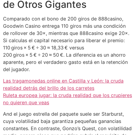
de Otros Gigantes
Comparado con el bono de 200 giros de 888casino,
Goodwin Casino entrega 110 giros más una condición
de rollover de 30×, mientras que 888casino exige 20×.
Si calculas el capital necesario para liberar el premio:
110 giros × 5 € ÷ 30 ≈ 18,33 € versus
200 giros × 5 € ÷ 20 ≈ 50 €. La diferencia es un ahorro
aparente, pero el verdadero gasto está en la retención
del jugador.
Las tragamonedas online en Castilla y León: la cruda
realidad detrás del brillo de los carretes
Ruleta europea jugar: la cruda realidad que los crupieres
no quieren que veas
And el juego estrella del paquete suele ser Starburst,
cuya volatilidad baja garantiza pequeñas ganancias
constantes. En contraste, Gonzo’s Quest, con volatilidad