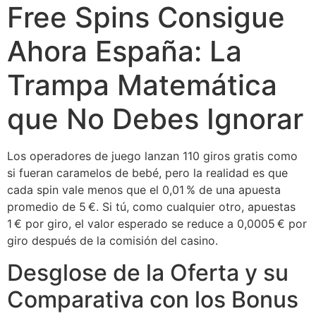
Free Spins Consigue
Ahora España: La
Trampa Matemática
que No Debes Ignorar
Los operadores de juego lanzan 110 giros gratis como
si fueran caramelos de bebé, pero la realidad es que
cada spin vale menos que el 0,01 % de una apuesta
promedio de 5 €. Si tú, como cualquier otro, apuestas
1 € por giro, el valor esperado se reduce a 0,0005 € por
giro después de la comisión del casino.
Desglose de la Oferta y su
Comparativa con los Bonus