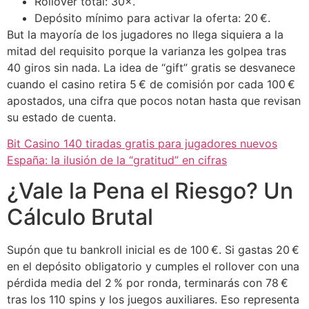
Rollover total: 30×.
Depósito mínimo para activar la oferta: 20 €.
But la mayoría de los jugadores no llega siquiera a la
mitad del requisito porque la varianza les golpea tras
40 giros sin nada. La idea de “gift” gratis se desvanece
cuando el casino retira 5 € de comisión por cada 100 €
apostados, una cifra que pocos notan hasta que revisan
su estado de cuenta.
Bit Casino 140 tiradas gratis para jugadores nuevos
España: la ilusión de la “gratitud” en cifras
¿Vale la Pena el Riesgo? Un
Cálculo Brutal
Supón que tu bankroll inicial es de 100 €. Si gastas 20 €
en el depósito obligatorio y cumples el rollover con una
pérdida media del 2 % por ronda, terminarás con 78 €
tras los 110 spins y los juegos auxiliares. Eso representa