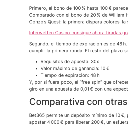
Primero, el bono de 100 % hasta 100 € parece
Comparado con el bono de 20 % de William Hil
Gonzo’s Quest: la primera dispara colores, l
Interwetten Casino consigue ahora tiradas gr
Segundo, el tiempo de expiración es de 48 h. 
cumplir la primera ronda. El resto del plazo 
Requisitos de apuesta: 30x
Valor máximo de ganancia: 10 €
Tiempo de expiración: 48 h
Y, por si fuera poco, el “free spin” que ofre
giro en una apuesta de 0,01 € con una expect
Comparativa con otras 
Bet365 permite un depósito mínimo de 10 €, pe
apostar 4 000 € para liberar 200 €, un esfue