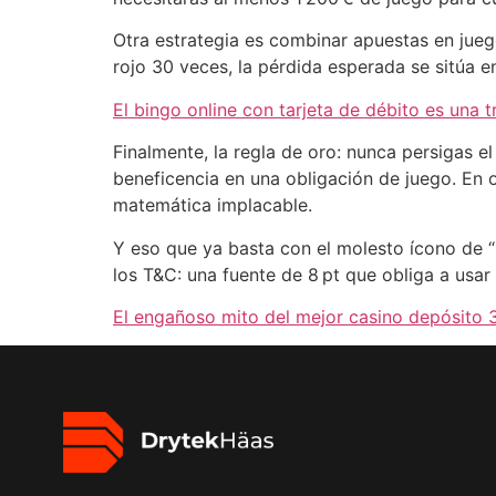
Otra estrategia es combinar apuestas en juego
rojo 30 veces, la pérdida esperada se sitúa en
El bingo online con tarjeta de débito es una
Finalmente, la regla de oro: nunca persigas e
beneficencia en una obligación de juego. En o
matemática implacable.
Y eso que ya basta con el molesto ícono de “R
los T&C: una fuente de 8 pt que obliga a usar l
El engañoso mito del mejor casino depósito 