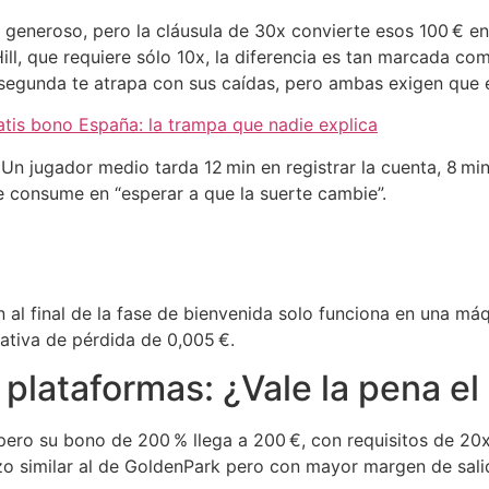
 generoso, pero la cláusula de 30x convierte esos 100 € en
l, que requiere sólo 10x, la diferencia es tan marcada como
a segunda te atrapa con sus caídas, pero ambas exigen que e
atis bono España: la trampa que nadie explica
Un jugador medio tarda 12 min en registrar la cuenta, 8 min
se consume en “esperar a que la suerte cambie”.
cen al final de la fase de bienvenida solo funciona en una m
ativa de pérdida de 0,005 €.
plataformas: ¿Vale la pena el
ro su bono de 200 % llega a 200 €, con requisitos de 20x. 
rzo similar al de GoldenPark pero con mayor margen de sali