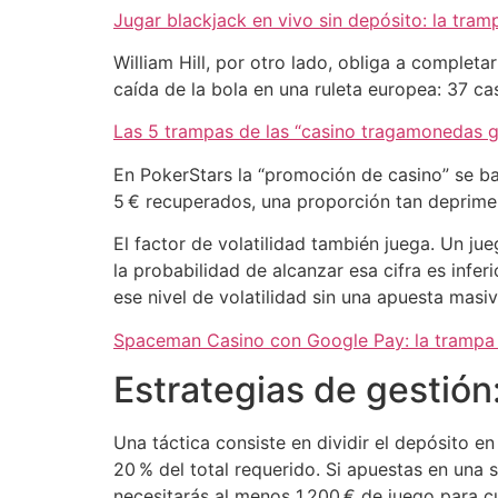
Jugar blackjack en vivo sin depósito: la tram
William Hill, por otro lado, obliga a complet
caída de la bola en una ruleta europea: 37 ca
Las 5 trampas de las “casino tragamonedas gr
En PokerStars la “promoción de casino” se ba
5 € recuperados, una proporción tan deprim
El factor de volatilidad también juega. Un ju
la probabilidad de alcanzar esa cifra es infe
ese nivel de volatilidad sin una apuesta masiv
Spaceman Casino con Google Pay: la trampa 
Estrategias de gestión:
Una táctica consiste en dividir el depósito 
20 % del total requerido. Si apuestas en una 
necesitarás al menos 1 200 € de juego para cu