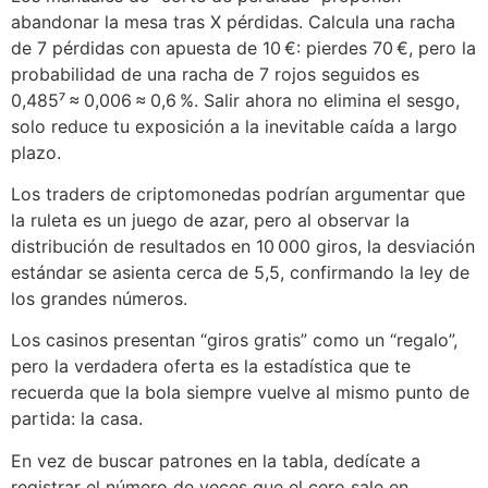
abandonar la mesa tras X pérdidas. Calcula una racha
de 7 pérdidas con apuesta de 10 €: pierdes 70 €, pero la
probabilidad de una racha de 7 rojos seguidos es
0,485⁷ ≈ 0,006 ≈ 0,6 %. Salir ahora no elimina el sesgo,
solo reduce tu exposición a la inevitable caída a largo
plazo.
Los traders de criptomonedas podrían argumentar que
la ruleta es un juego de azar, pero al observar la
distribución de resultados en 10 000 giros, la desviación
estándar se asienta cerca de 5,5, confirmando la ley de
los grandes números.
Los casinos presentan “giros gratis” como un “regalo”,
pero la verdadera oferta es la estadística que te
recuerda que la bola siempre vuelve al mismo punto de
partida: la casa.
En vez de buscar patrones en la tabla, dedícate a
registrar el número de veces que el cero sale en