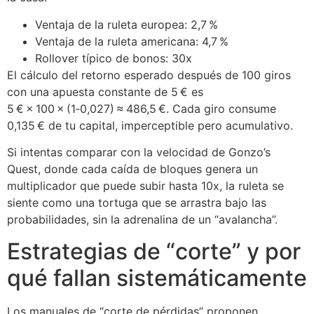
Ventaja de la ruleta europea: 2,7 %
Ventaja de la ruleta americana: 4,7 %
Rollover típico de bonos: 30x
El cálculo del retorno esperado después de 100 giros
con una apuesta constante de 5 € es
5 € × 100 × (1‑0,027) ≈ 486,5 €. Cada giro consume
0,135 € de tu capital, imperceptible pero acumulativo.
Si intentas comparar con la velocidad de Gonzo’s
Quest, donde cada caída de bloques genera un
multiplicador que puede subir hasta 10x, la ruleta se
siente como una tortuga que se arrastra bajo las
probabilidades, sin la adrenalina de un “avalancha”.
Estrategias de “corte” y por
qué fallan sistemáticamente
Los manuales de “corte de pérdidas” proponen