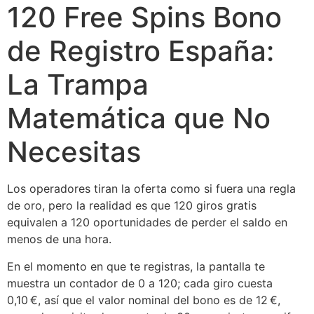
120 Free Spins Bono
de Registro España:
La Trampa
Matemática que No
Necesitas
Los operadores tiran la oferta como si fuera una regla
de oro, pero la realidad es que 120 giros gratis
equivalen a 120 oportunidades de perder el saldo en
menos de una hora.
En el momento en que te registras, la pantalla te
muestra un contador de 0 a 120; cada giro cuesta
0,10 €, así que el valor nominal del bono es de 12 €,