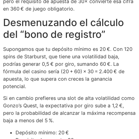
pero el requisito de apuesta de 30× convierte esa cifra
en 360 € de juego obligatorio.
Desmenuzando el cálculo
del “bono de registro”
Supongamos que tu depósito mínimo es 20 €. Con 120
spins de Starburst, que tiene una volatilidad baja,
podrías generar 0,5 € por giro, sumando 60 €. La
fórmula del casino sería (20 + 60) × 30 = 2.400 € de
apuesta, lo que supera con creces la ganancia
potencial.
Si en cambio prefieres una slot de alta volatilidad como
Gonzo’s Quest, la expectativa por giro sube a 1,2 €,
pero la probabilidad de alcanzar la máxima recompensa
baja a menos del 5 %.
Depósito mínimo: 20 €