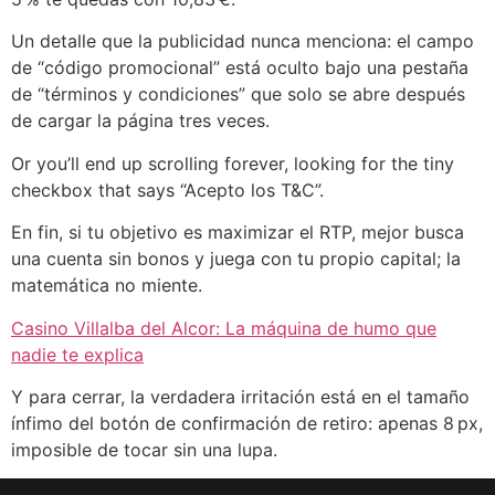
Un detalle que la publicidad nunca menciona: el campo
de “código promocional” está oculto bajo una pestaña
de “términos y condiciones” que solo se abre después
de cargar la página tres veces.
Or you’ll end up scrolling forever, looking for the tiny
checkbox that says “Acepto los T&C”.
En fin, si tu objetivo es maximizar el RTP, mejor busca
una cuenta sin bonos y juega con tu propio capital; la
matemática no miente.
Casino Villalba del Alcor: La máquina de humo que
nadie te explica
Y para cerrar, la verdadera irritación está en el tamaño
ínfimo del botón de confirmación de retiro: apenas 8 px,
imposible de tocar sin una lupa.