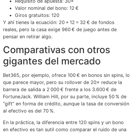
Requisito de apuesta: 30×
Valor nominal del bono: 12 €
Giros gratuitos: 120
Y ahí tienes la ecuación: 20 + 12 = 32 € de fondos
reales, pero la casa exige 960 € de juego antes de
pensar en retirar algo.
Comparativas con otros
gigantes del mercado
Bet365, por ejemplo, ofrece 100 € en bonos sin spins, lo
que parece mayor, pero su rollover de 20× reduce la
barrera de salida a 2 000 € frente a los 3.600 € de
FortuneJack. William Hill, por su parte, incluye 50 % de
“gift” en forma de crédito, aunque la tasa de conversión
al efectivo es del 70 %.
En la práctica, la diferencia entre 120 spins y un bono
en efectivo es tan sutil como comparar el ruido de una