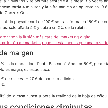
eva 2 minutos y te permite sentarte a la mesa 3‑5 veces ant
so tarda 4 minutos y la cifra mínima de apuesta es 10 €, 
 de Gonzo’s Quest.
ás: allí la paysafecard de 100 € se transforma en 150 € de 
es, solo añade 5 € y cubre un 2 % de la ruleta.
rgar son la ilusión más cara del marketing digital
n una ilusión de marketing que cuesta menos que una taza d
 de margen
 % en la modalidad “Punto Bancario”. Apostar 50 €, perderí
No es magia, es estadística.
 € de reserva + 20 € de apuesta adicional.
 €.
ift” de la casa nunca supera la realidad de la hoja de cálcul
sus condiciones diminutas