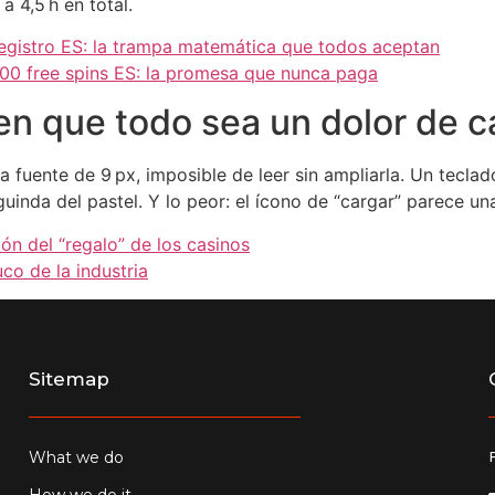
a 4,5 h en total.
egistro ES: la trampa matemática que todos aceptan
00 free spins ES: la promesa que nunca paga
en que todo sea un dolor de 
 fuente de 9 px, imposible de leer sin ampliarla. Un teclad
guinda del pastel. Y lo peor: el ícono de “cargar” parece un
sión del “regalo” de los casinos
uco de la industria
Sitemap
What we do
How we do it