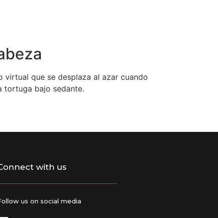
cabeza
o virtual que se desplaza al azar cuando
a tortuga bajo sedante.
Connect with us
Follow us on social media