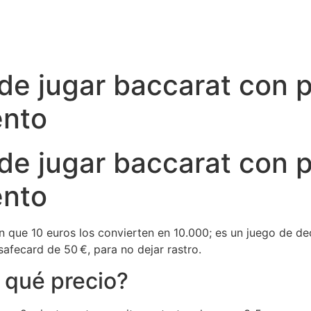
ME
WHAT WE DO
WHO WE ARE
OUR IMPACT
OU
de jugar baccarat con 
ento
de jugar baccarat con 
ento
n que 10 euros los convierten en 10.000; es un juego de deci
fecard de 50 €, para no dejar rastro.
 qué precio?