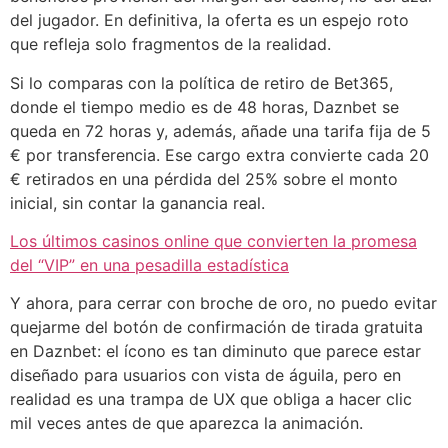
del jugador. En definitiva, la oferta es un espejo roto
que refleja solo fragmentos de la realidad.
Si lo comparas con la política de retiro de Bet365,
donde el tiempo medio es de 48 horas, Daznbet se
queda en 72 horas y, además, añade una tarifa fija de 5
€ por transferencia. Ese cargo extra convierte cada 20
€ retirados en una pérdida del 25% sobre el monto
inicial, sin contar la ganancia real.
Los últimos casinos online que convierten la promesa
del “VIP” en una pesadilla estadística
Y ahora, para cerrar con broche de oro, no puedo evitar
quejarme del botón de confirmación de tirada gratuita
en Daznbet: el ícono es tan diminuto que parece estar
diseñado para usuarios con vista de águila, pero en
realidad es una trampa de UX que obliga a hacer clic
mil veces antes de que aparezca la animación.