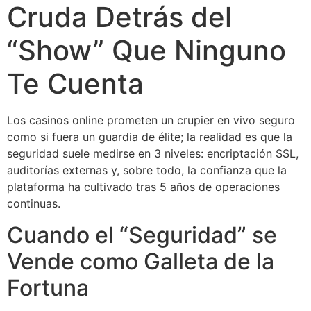
Cruda Detrás del
“Show” Que Ninguno
Te Cuenta
Los casinos online prometen un crupier en vivo seguro
como si fuera un guardia de élite; la realidad es que la
seguridad suele medirse en 3 niveles: encriptación SSL,
auditorías externas y, sobre todo, la confianza que la
plataforma ha cultivado tras 5 años de operaciones
continuas.
Cuando el “Seguridad” se
Vende como Galleta de la
Fortuna