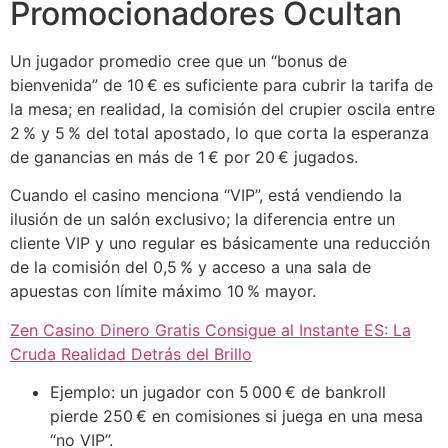
Promocionadores Ocultan
Un jugador promedio cree que un “bonus de
bienvenida” de 10 € es suficiente para cubrir la tarifa de
la mesa; en realidad, la comisión del crupier oscila entre
2 % y 5 % del total apostado, lo que corta la esperanza
de ganancias en más de 1 € por 20 € jugados.
Cuando el casino menciona “VIP”, está vendiendo la
ilusión de un salón exclusivo; la diferencia entre un
cliente VIP y uno regular es básicamente una reducción
de la comisión del 0,5 % y acceso a una sala de
apuestas con límite máximo 10 % mayor.
Zen Casino Dinero Gratis Consigue al Instante ES: La
Cruda Realidad Detrás del Brillo
Ejemplo: un jugador con 5 000 € de bankroll
pierde 250 € en comisiones si juega en una mesa
“no VIP”.