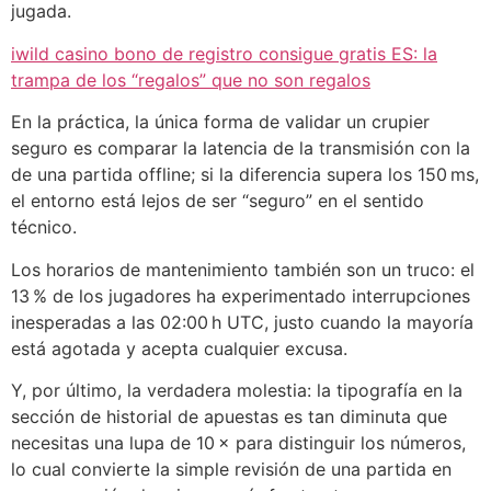
jugada.
iwild casino bono de registro consigue gratis ES: la
trampa de los “regalos” que no son regalos
En la práctica, la única forma de validar un crupier
seguro es comparar la latencia de la transmisión con la
de una partida offline; si la diferencia supera los 150 ms,
el entorno está lejos de ser “seguro” en el sentido
técnico.
Los horarios de mantenimiento también son un truco: el
13 % de los jugadores ha experimentado interrupciones
inesperadas a las 02:00 h UTC, justo cuando la mayoría
está agotada y acepta cualquier excusa.
Y, por último, la verdadera molestia: la tipografía en la
sección de historial de apuestas es tan diminuta que
necesitas una lupa de 10 × para distinguir los números,
lo cual convierte la simple revisión de una partida en