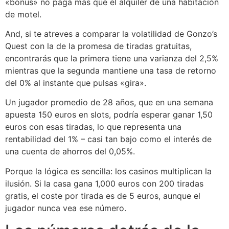
«bonus» no paga más que el alquiler de una habitación
de motel.
And, si te atreves a comparar la volatilidad de Gonzo’s
Quest con la de la promesa de tiradas gratuitas,
encontrarás que la primera tiene una varianza del 2,5%
mientras que la segunda mantiene una tasa de retorno
del 0% al instante que pulsas «gira».
Un jugador promedio de 28 años, que en una semana
apuesta 150 euros en slots, podría esperar ganar 1,50
euros con esas tiradas, lo que representa una
rentabilidad del 1% – casi tan bajo como el interés de
una cuenta de ahorros del 0,05%.
Porque la lógica es sencilla: los casinos multiplican la
ilusión. Si la casa gana 1,000 euros con 200 tiradas
gratis, el coste por tirada es de 5 euros, aunque el
jugador nunca vea ese número.