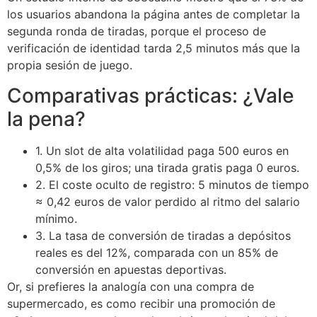
los usuarios abandona la página antes de completar la
segunda ronda de tiradas, porque el proceso de
verificación de identidad tarda 2,5 minutos más que la
propia sesión de juego.
Comparativas prácticas: ¿Vale
la pena?
1. Un slot de alta volatilidad paga 500 euros en
0,5% de los giros; una tirada gratis paga 0 euros.
2. El coste oculto de registro: 5 minutos de tiempo
≈ 0,42 euros de valor perdido al ritmo del salario
mínimo.
3. La tasa de conversión de tiradas a depósitos
reales es del 12%, comparada con un 85% de
conversión en apuestas deportivas.
Or, si prefieres la analogía con una compra de
supermercado, es como recibir una promoción de