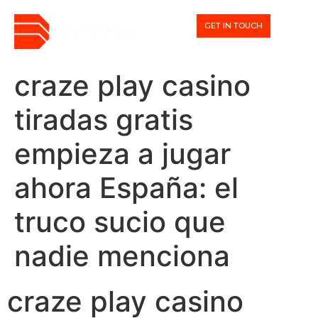
GET IN TOUCH
craze play casino
tiradas gratis
empieza a jugar
ahora España: el
truco sucio que
nadie menciona
craze play casino