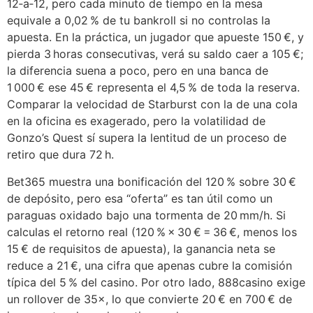
12‑a‑12, pero cada minuto de tiempo en la mesa
equivale a 0,02 % de tu bankroll si no controlas la
apuesta. En la práctica, un jugador que apueste 150 €, y
pierda 3 horas consecutivas, verá su saldo caer a 105 €;
la diferencia suena a poco, pero en una banca de
1 000 € ese 45 € representa el 4,5 % de toda la reserva.
Comparar la velocidad de Starburst con la de una cola
en la oficina es exagerado, pero la volatilidad de
Gonzo’s Quest sí supera la lentitud de un proceso de
retiro que dura 72 h.
Bet365 muestra una bonificación del 120 % sobre 30 €
de depósito, pero esa “oferta” es tan útil como un
paraguas oxidado bajo una tormenta de 20 mm/h. Si
calculas el retorno real (120 % × 30 € = 36 €, menos los
15 € de requisitos de apuesta), la ganancia neta se
reduce a 21 €, una cifra que apenas cubre la comisión
típica del 5 % del casino. Por otro lado, 888casino exige
un rollover de 35×, lo que convierte 20 € en 700 € de