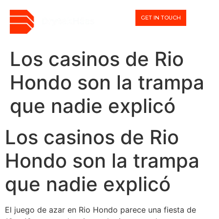
GET IN TOUCH
Los casinos de Rio
Hondo son la trampa
que nadie explicó
Los casinos de Rio
Hondo son la trampa
que nadie explicó
El juego de azar en Rio Hondo parece una fiesta de