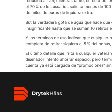
reducida a 12 h; mientras tanto, el resto de 
el 70 % de los usuarios solicita menos de 100
de miles de euros de liquidez extra.
But la verdadera gota de agua que hace que e
insignificante hasta que se suman 10 retiros 
Y los términos de uso indican que cualquier bo
completa de retirar siquiera el 5 % del bonus,
El último detalle que irrita a cualquier veter
diseñador intentó ahorrar espacio, pero termi
cuenta ya está cargada de “promociones” sin 