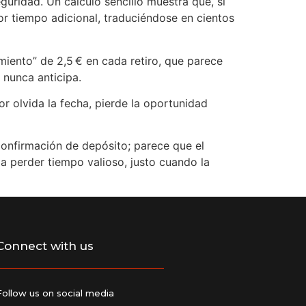
guridad. Un cálculo sencillo muestra que, si
or tiempo adicional, traduciéndose en cientos
miento” de 2,5 € en cada retiro, que parece
 nunca anticipa.
or olvida la fecha, pierde la oportunidad
e confirmación de depósito; parece que el
 a perder tiempo valioso, justo cuando la
Connect with us
Follow us on social media