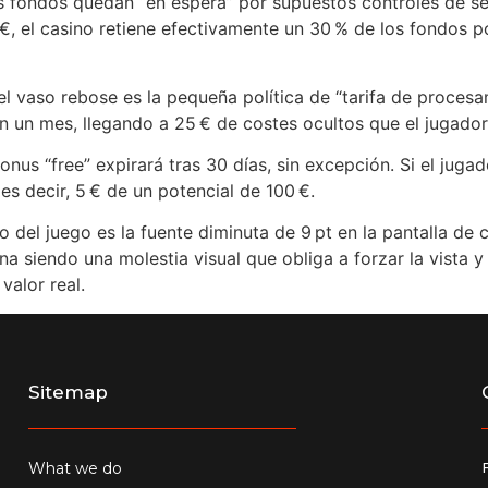
los fondos quedan “en espera” por supuestos controles de se
 €, el casino retiene efectivamente un 30 % de los fondos p
l vaso rebose es la pequeña política de “tarifa de procesa
en un mes, llegando a 25 € de costes ocultos que el jugador
nus “free” expirará tras 30 días, sin excepción. Si el jugad
 es decir, 5 € de un potencial de 100 €.
ano del juego es la fuente diminuta de 9 pt en la pantalla d
na siendo una molestia visual que obliga a forzar la vista y
valor real.
Sitemap
What we do