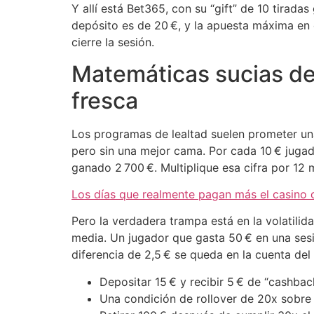
Y allí está Bet365, con su “gift” de 10 tirada
depósito es de 20 €, y la apuesta máxima en e
cierre la sesión.
Matemáticas sucias de
fresca
Los programas de lealtad suelen prometer una
pero sin una mejor cama. Por cada 10 € jugado
ganado 2 700 €. Multiplique esa cifra por 12 
Los días que realmente pagan más el casino on
Pero la verdadera trampa está en la volatili
media. Un jugador que gasta 50 € en una sesió
diferencia de 2,5 € se queda en la cuenta del
Depositar 15 € y recibir 5 € de “cashbac
Una condición de rollover de 20x sobre 