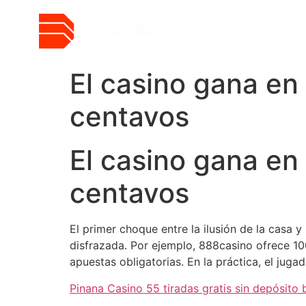
HO
El casino gana en
centavos
El casino gana en
centavos
El primer choque entre la ilusión de la casa 
disfrazada. Por ejemplo, 888casino ofrece 10
apuestas obligatorias. En la práctica, el juga
Pinana Casino 55 tiradas gratis sin depósito 