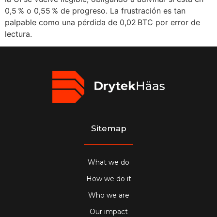
0,5 % o 0,55 % de progreso. La frustración es tan
palpable como una pérdida de 0,02 BTC por error de
lectura.
Sitemap
What we do
How we do it
Who we are
Our impact