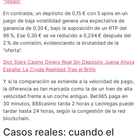
“regalo”
En contraste, un depósito de 0,15 € con 5 spins en un
juego de baja volatilidad genera una expectativa de
ganancia de 0,30 €, bajo la suposición de un RTP del
96 %. Ese 0,30 € se ve reducido a 0,294 € después del
2 % de comisión, evidenciando la brutalidad de la
“oferta”.
Slot Stars Casino Dinero Real Sin Depósito Juega Ahora
España: La Cruda Realidad Tras el Brillo
Y si la comparación se extiende a la velocidad de pago,
la diferencia es tan marcada como la de un tren de alta
velocidad frente a un coche antiguo. Bet365 paga en
30 minutos, 888casino tarda 2 horas y LeoVegas puede
tardar hasta 24 horas, según la congestión de la red
blockchain.
Casos reales: cuando el