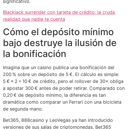
significativo.
Blackjack surrender con tarjeta de crédito: la cruda
realidad que nadie te cuenta
Cómo el depósito mínimo
bajo destruye la ilusión de
la bonificación
Imagina que un casino publica una bonificación del
200 % sobre un depósito de 5 €. El cálculo es simple:
5 € × 2 = 10 € de crédito, pero el rollover de 30× obliga
a apostar 300 € antes de poder retirar. Comparado con
0,20 € de depósito mínimo, la diferencia es tan
dramática como comparar un Ferrari con una bicicleta
de segunda mano.
Bet365, 888casino y LeoVegas ya han introducido
versiones de sus salas de criptomonedas. Bet365