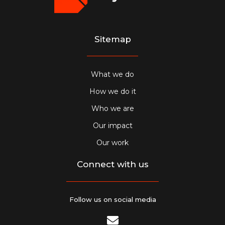
Sitemap
What we do
How we do it
Who we are
Our impact
Our work
Connect with us
Follow us on social media