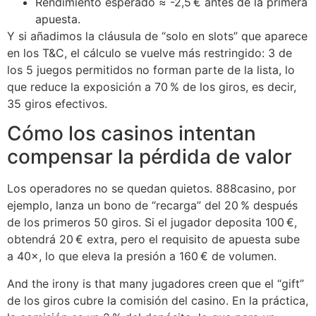
Rendimiento esperado ≈ -2,5 € antes de la primera
apuesta.
Y si añadimos la cláusula de “solo en slots” que aparece
en los T&C, el cálculo se vuelve más restringido: 3 de
los 5 juegos permitidos no forman parte de la lista, lo
que reduce la exposición a 70 % de los giros, es decir,
35 giros efectivos.
Cómo los casinos intentan
compensar la pérdida de valor
Los operadores no se quedan quietos. 888casino, por
ejemplo, lanza un bono de “recarga” del 20 % después
de los primeros 50 giros. Si el jugador deposita 100 €,
obtendrá 20 € extra, pero el requisito de apuesta sube
a 40×, lo que eleva la presión a 160 € de volumen.
And the irony is that many jugadores creen que el “gift”
de los giros cubre la comisión del casino. En la práctica,