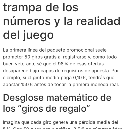
trampa de los
números y la realidad
del juego
La primera línea del paquete promocional suele
prometer 50 giros gratis al registrarse y, como todo
buen veterano, sé que el 98 % de esas ofertas
desaparece bajo capas de requisitos de apuesta. Por
ejemplo, si el girito medio paga 0,10 €, tendrás que
apostar 150 € antes de tocar la primera moneda real.
Desglose matemático de
los “giros de regalo”
Imagina que cada giro genera una pérdida media del
5 %. Con 50 giros eso significa -2,5 € en números fríos.