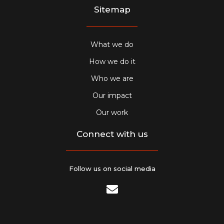
Sitemap
What we do
How we do it
Who we are
Our impact
Our work
Connect with us
Follow us on social media