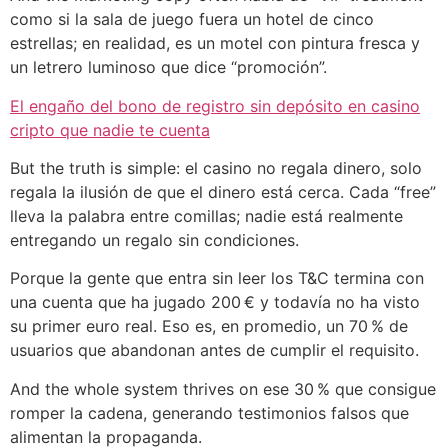
como si la sala de juego fuera un hotel de cinco
estrellas; en realidad, es un motel con pintura fresca y
un letrero luminoso que dice “promoción”.
El engaño del bono de registro sin depósito en casino
cripto que nadie te cuenta
But the truth is simple: el casino no regala dinero, solo
regala la ilusión de que el dinero está cerca. Cada “free”
lleva la palabra entre comillas; nadie está realmente
entregando un regalo sin condiciones.
Porque la gente que entra sin leer los T&C termina con
una cuenta que ha jugado 200 € y todavía no ha visto
su primer euro real. Eso es, en promedio, un 70 % de
usuarios que abandonan antes de cumplir el requisito.
And the whole system thrives on ese 30 % que consigue
romper la cadena, generando testimonios falsos que
alimentan la propaganda.