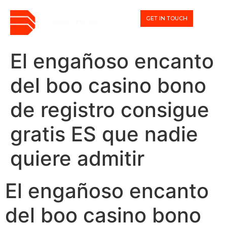
GET IN TOUCH
El engañoso encanto
del boo casino bono
de registro consigue
gratis ES que nadie
quiere admitir
El engañoso encanto
del boo casino bono