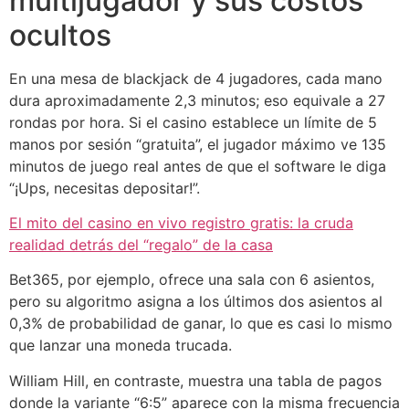
multijugador y sus costos
ocultos
En una mesa de blackjack de 4 jugadores, cada mano
dura aproximadamente 2,3 minutos; eso equivale a 27
rondas por hora. Si el casino establece un límite de 5
manos por sesión “gratuita”, el jugador máximo ve 135
minutos de juego real antes de que el software le diga
“¡Ups, necesitas depositar!”.
El mito del casino en vivo registro gratis: la cruda
realidad detrás del “regalo” de la casa
Bet365, por ejemplo, ofrece una sala con 6 asientos,
pero su algoritmo asigna a los últimos dos asientos al
0,3% de probabilidad de ganar, lo que es casi lo mismo
que lanzar una moneda trucada.
William Hill, en contraste, muestra una tabla de pagos
donde la variante “6:5” aparece con la misma frecuencia