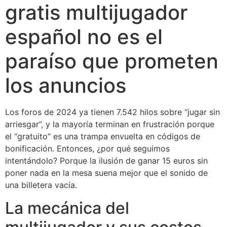
gratis multijugador
español no es el
paraíso que prometen
los anuncios
Los foros de 2024 ya tienen 7.542 hilos sobre “jugar sin
arriesgar”, y la mayoría terminan en frustración porque
el “gratuito” es una trampa envuelta en códigos de
bonificación. Entonces, ¿por qué seguimos
intentándolo? Porque la ilusión de ganar 15 euros sin
poner nada en la mesa suena mejor que el sonido de
una billetera vacía.
La mecánica del