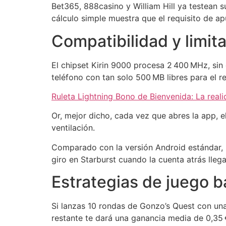
Bet365, 888casino y William Hill ya testean s
cálculo simple muestra que el requisito de a
Compatibilidad y limi
El chipset Kirin 9000 procesa 2 400 MHz, si
teléfono con tan solo 500 MB libres para el re
Ruleta Lightning Bono de Bienvenida: La realid
Or, mejor dicho, cada vez que abres la app, e
ventilación.
Comparado con la versión Android estándar, l
giro en Starburst cuando la cuenta atrás llega
Estrategias de juego baj
Si lanzas 10 rondas de Gonzo’s Quest con una a
restante te dará una ganancia media de 0,35 €