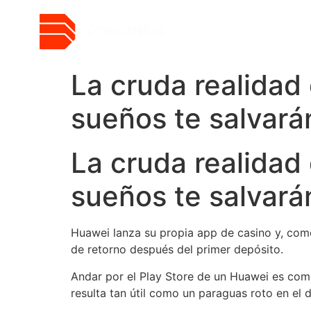
HO
La cruda realidad 
sueños te salvará
La cruda realidad 
sueños te salvará
Huawei lanza su propia app de casino y, como
de retorno después del primer depósito.
Andar por el Play Store de un Huawei es como
resulta tan útil como un paraguas roto en el d