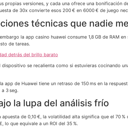
us propias versiones, y cada una ofrece una bonificación d
puesta de 30x convierte esos 200 € en 6000 € de juego neces
taciones técnicas que nadie m
n embargo la app casino huawei consume 1,8 GB de RAM en s
sto de tareas.
ad detrás del brillo barato
l dispositivo se recalienta como si estuvieras cocinando un
a app de Huawei tiene un retraso de 150 ms en la respuesta
 a 3 seg.
o la lupa del análisis frío
puesta de 0,10 €, la volatilidad alta significa que el 70 %
, lo que equivale a un ROI del 35 %.