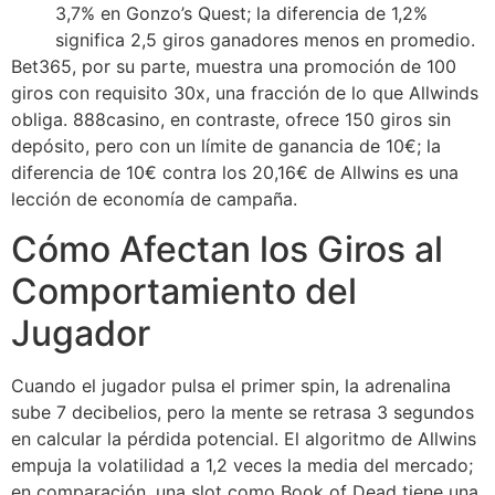
3,7% en Gonzo’s Quest; la diferencia de 1,2%
significa 2,5 giros ganadores menos en promedio.
Bet365, por su parte, muestra una promoción de 100
giros con requisito 30x, una fracción de lo que Allwinds
obliga. 888casino, en contraste, ofrece 150 giros sin
depósito, pero con un límite de ganancia de 10€; la
diferencia de 10€ contra los 20,16€ de Allwins es una
lección de economía de campaña.
Cómo Afectan los Giros al
Comportamiento del
Jugador
Cuando el jugador pulsa el primer spin, la adrenalina
sube 7 decibelios, pero la mente se retrasa 3 segundos
en calcular la pérdida potencial. El algoritmo de Allwins
empuja la volatilidad a 1,2 veces la media del mercado;
en comparación, una slot como Book of Dead tiene una