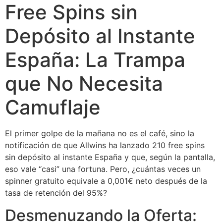
Free Spins sin
Depósito al Instante
España: La Trampa
que No Necesita
Camuflaje
El primer golpe de la mañana no es el café, sino la
notificación de que Allwins ha lanzado 210 free spins
sin depósito al instante España y que, según la pantalla,
eso vale “casi” una fortuna. Pero, ¿cuántas veces un
spinner gratuito equivale a 0,001€ neto después de la
tasa de retención del 95%?
Desmenuzando la Oferta: