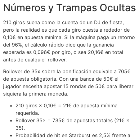
Números y Trampas Ocultas
210 giros suena como la cuenta de un DJ de fiesta,
pero la realidad es que cada giro cuesta alrededor de
0,10€ en apuesta mínima. Si la máquina paga un retorno
del 96%, el cálculo rápido dice que la ganancia
esperada es 0,096€ por giro, o sea 20,16€ en total
antes de cualquier rollover.
Rollover de 35x sobre la bonificación equivale a 705€
de apuesta obligatoria. Con una banca de 50€ el
jugador necesita apostar 15 rondas de 50€ para liberar
siquiera la primera moneda.
210 giros × 0,10€ = 21€ de apuesta mínima
requerida.
Rollover 35× = 735€ de apuestas totales (21€ ×
35).
Probabilidad de hit en Starburst es 2,5% frente a