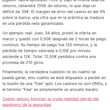
retorno, obtendrá 705€ de retorno, lo que deja un
déficit de 30€. El margen de error del casino es del 4%
sobre la banca, una cifra que en la práctica se traduce
en una pérdida neta garantizada.
Un ejemplo real: Juan, 34 años, probó la oferta en
marzo y quedó con 0,50€ después de 2 horas de juego
continuo. Su tiempo de juego fue 120 minutos, y la
pérdida de tiempo valorada a 0,10€ por minuto
asciende a 12€. Total: 12,50€ perdidos contra una
promesa de 210 giros.
Finalmente, la verdadera cuestión no es cuánto se
puede ganar, sino cuánto se está dispuesto a perder en
la ilusión de una “free” spin. Los casinos no son ONGs, y
el término “free” es simplemente un anzuelo barato.
Casino seguro Asturias: la cruda realidad detrás del
espejismo de la seguridad