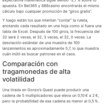
apuesta. En Bet365 y 888casino encontrarás el mismo
cálculo bajo cualquier promoción de “giros gratis”.
Y luego están los que intentan “contar” la ruleta,
anotando cada resultado en una hoja como si fuera una
tabla de Excel. Después de 100 giros, la frecuencia del
32 será 2 veces, el 32, 3 veces, el 32, 0 veces. La
desviación estándar de una muestra de 100
lanzamientos es aproximadamente 5,7, lo que muestra
cuán inútil es buscar patrones en el caos.
Comparación con
tragamonedas de alta
volatilidad
Una tirada en Gonzo’s Quest puede producir una
cadena de 5 multiplicadores que eleva un 0,10 € a 2 €,
pero la probabilidad de esa cadena es menor al 0,5 %.