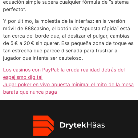
ecuación simple supera cualquier fórmula de “sistema
perfecto”.
Y por último, la molestia de la interfaz: en la versión
móvil de 888casino, el botón de “apuesta rápida” está
tan cerca del borde que, al deslizar el pulgar, cambias
de 5 € a 20 € sin querer. Esa pequeña zona de toque es
tan estrecha que parece diseñada para frustrar al
jugador que intenta ser cauteloso.
Los casinos con PayPal: la cruda realidad detrás del
espejismo digital
Jugar poker en vivo apuesta mínima: el mito de la mesa
barata que nunca paga