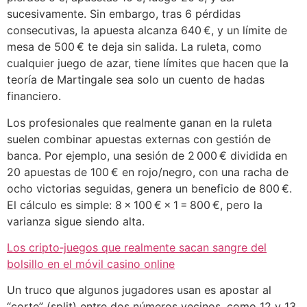
sucesivamente. Sin embargo, tras 6 pérdidas
consecutivas, la apuesta alcanza 640 €, y un límite de
mesa de 500 € te deja sin salida. La ruleta, como
cualquier juego de azar, tiene límites que hacen que la
teoría de Martingale sea solo un cuento de hadas
financiero.
Los profesionales que realmente ganan en la ruleta
suelen combinar apuestas externas con gestión de
banca. Por ejemplo, una sesión de 2 000 € dividida en
20 apuestas de 100 € en rojo/negro, con una racha de
ocho victorias seguidas, genera un beneficio de 800 €.
El cálculo es simple: 8 × 100 € × 1 = 800 €, pero la
varianza sigue siendo alta.
Los cripto‑juegos que realmente sacan sangre del
bolsillo en el móvil casino online
Un truco que algunos jugadores usan es apostar al
“corte” (split) entre dos números vecinos, como 12 y 13,