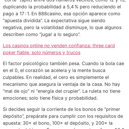
duplicando la probabilidad a 5,4 % pero reduciendo el
pago a 17 : 1. En 888casino, esa opción aparece como
“apuesta dividida”. La expectativa sigue siendo
negativa, pero la volatilidad disminuye, lo que algunos
describen como “jugar a lo seguro”.
Los casinos online no venden confianza: three card
poker fiable, solo números y trucos
El factor psicológico también pesa. Cuando la bola cae
en el 0, el corazón se acelera y la mente busca
culpables. En realidad, el cero es simplemente el
mecanismo que asegura la ventaja de la casa. No hay
“mal de ojo” ni “energía del crupier”. La ruleta no tiene
emociones; solo tiene física y probabilidad.
Si decides seguir la corriente de los bonos de “primer
depósito”, prepárate para cumplir con los requisitos de
apuesta: 30× el bono, 100× el depósito, y 200× la