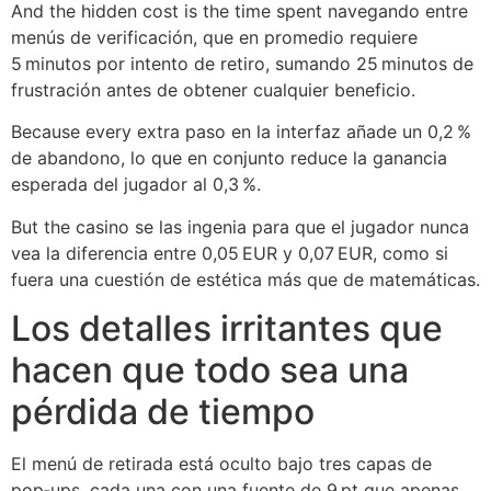
And the hidden cost is the time spent navegando entre
menús de verificación, que en promedio requiere
5 minutos por intento de retiro, sumando 25 minutos de
frustración antes de obtener cualquier beneficio.
Because every extra paso en la interfaz añade un 0,2 %
de abandono, lo que en conjunto reduce la ganancia
esperada del jugador al 0,3 %.
But the casino se las ingenia para que el jugador nunca
vea la diferencia entre 0,05 EUR y 0,07 EUR, como si
fuera una cuestión de estética más que de matemáticas.
Los detalles irritantes que
hacen que todo sea una
pérdida de tiempo
El menú de retirada está oculto bajo tres capas de
pop‑ups, cada una con una fuente de 9 pt que apenas