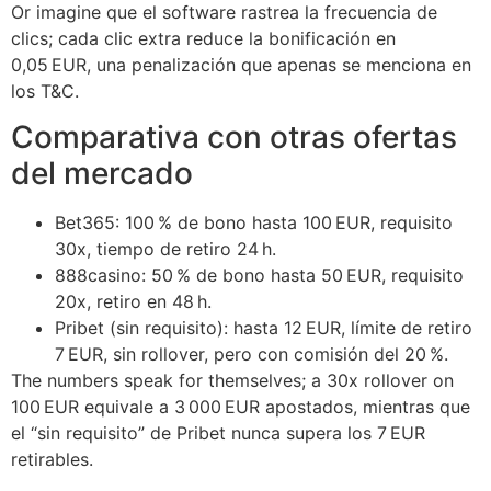
Or imagine que el software rastrea la frecuencia de
clics; cada clic extra reduce la bonificación en
0,05 EUR, una penalización que apenas se menciona en
los T&C.
Comparativa con otras ofertas
del mercado
Bet365: 100 % de bono hasta 100 EUR, requisito
30x, tiempo de retiro 24 h.
888casino: 50 % de bono hasta 50 EUR, requisito
20x, retiro en 48 h.
Pribet (sin requisito): hasta 12 EUR, límite de retiro
7 EUR, sin rollover, pero con comisión del 20 %.
The numbers speak for themselves; a 30x rollover on
100 EUR equivale a 3 000 EUR apostados, mientras que
el “sin requisito” de Pribet nunca supera los 7 EUR
retirables.