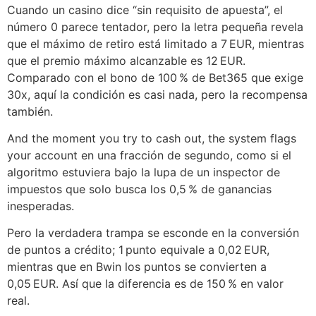
Cuando un casino dice “sin requisito de apuesta”, el
número 0 parece tentador, pero la letra pequeña revela
que el máximo de retiro está limitado a 7 EUR, mientras
que el premio máximo alcanzable es 12 EUR.
Comparado con el bono de 100 % de Bet365 que exige
30x, aquí la condición es casi nada, pero la recompensa
también.
And the moment you try to cash out, the system flags
your account en una fracción de segundo, como si el
algoritmo estuviera bajo la lupa de un inspector de
impuestos que solo busca los 0,5 % de ganancias
inesperadas.
Pero la verdadera trampa se esconde en la conversión
de puntos a crédito; 1 punto equivale a 0,02 EUR,
mientras que en Bwin los puntos se convierten a
0,05 EUR. Así que la diferencia es de 150 % en valor
real.