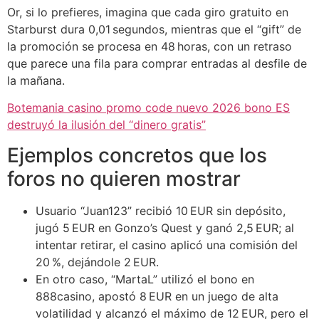
Or, si lo prefieres, imagina que cada giro gratuito en
Starburst dura 0,01 segundos, mientras que el “gift” de
la promoción se procesa en 48 horas, con un retraso
que parece una fila para comprar entradas al desfile de
la mañana.
Botemania casino promo code nuevo 2026 bono ES
destruyó la ilusión del “dinero gratis”
Ejemplos concretos que los
foros no quieren mostrar
Usuario “Juan123” recibió 10 EUR sin depósito,
jugó 5 EUR en Gonzo’s Quest y ganó 2,5 EUR; al
intentar retirar, el casino aplicó una comisión del
20 %, dejándole 2 EUR.
En otro caso, “MartaL” utilizó el bono en
888casino, apostó 8 EUR en un juego de alta
volatilidad y alcanzó el máximo de 12 EUR, pero el