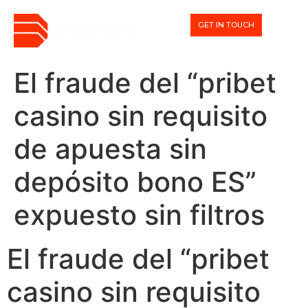
GET IN TOUCH
El fraude del “pribet
casino sin requisito
de apuesta sin
depósito bono ES”
expuesto sin filtros
El fraude del “pribet
casino sin requisito