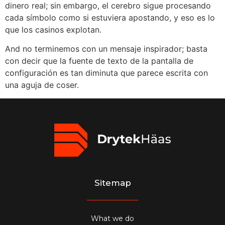
dinero real; sin embargo, el cerebro sigue procesando
cada símbolo como si estuviera apostando, y eso es lo
que los casinos explotan.
And no terminemos con un mensaje inspirador; basta
con decir que la fuente de texto de la pantalla de
configuración es tan diminuta que parece escrita con
una aguja de coser.
Sitemap
What we do