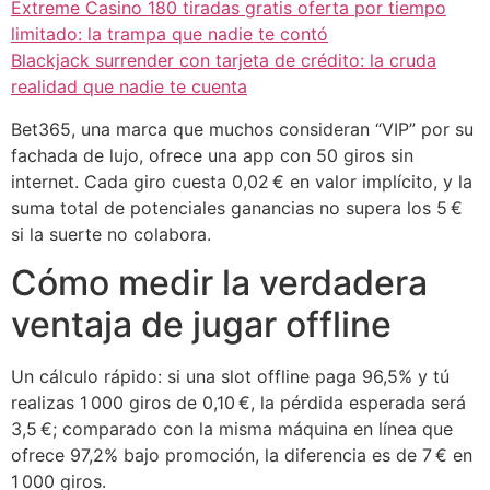
Extreme Casino 180 tiradas gratis oferta por tiempo
limitado: la trampa que nadie te contó
Blackjack surrender con tarjeta de crédito: la cruda
realidad que nadie te cuenta
Bet365, una marca que muchos consideran “VIP” por su
fachada de lujo, ofrece una app con 50 giros sin
internet. Cada giro cuesta 0,02 € en valor implícito, y la
suma total de potenciales ganancias no supera los 5 €
si la suerte no colabora.
Cómo medir la verdadera
ventaja de jugar offline
Un cálculo rápido: si una slot offline paga 96,5% y tú
realizas 1 000 giros de 0,10 €, la pérdida esperada será
3,5 €; comparado con la misma máquina en línea que
ofrece 97,2% bajo promoción, la diferencia es de 7 € en
1 000 giros.