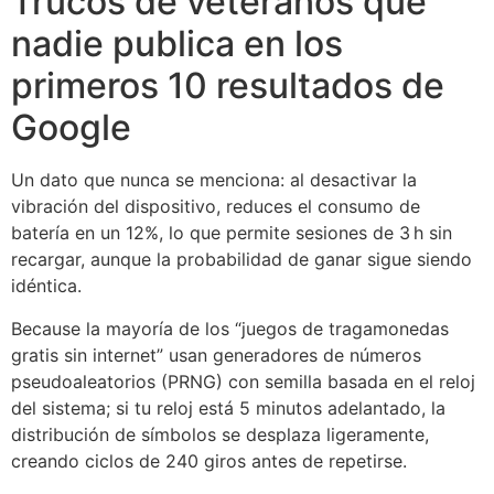
Trucos de veteranos que
nadie publica en los
primeros 10 resultados de
Google
Un dato que nunca se menciona: al desactivar la
vibración del dispositivo, reduces el consumo de
batería en un 12%, lo que permite sesiones de 3 h sin
recargar, aunque la probabilidad de ganar sigue siendo
idéntica.
Because la mayoría de los “juegos de tragamonedas
gratis sin internet” usan generadores de números
pseudoaleatorios (PRNG) con semilla basada en el reloj
del sistema; si tu reloj está 5 minutos adelantado, la
distribución de símbolos se desplaza ligeramente,
creando ciclos de 240 giros antes de repetirse.